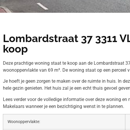
Lombardstraat 37 3311 V
koop
Deze prachtige woning staat te koop aan de Lombardstraat 37
woonoppervlakte van 69 m². De woning staat op een perceel v
Je hoeft je geen zorgen te maken over de ruimte in huis. In de
hele gezin genieten. Het huis zal je een echt thuis gevoel geven
Lees verder voor de volledige informatie over deze woning e
Makelaars wanneer je een bezichtiging wenst in te plannen.
Woonoppervlakte: