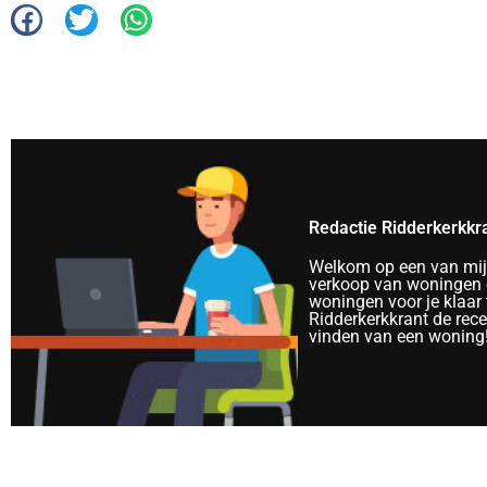
Redactie Ridderkerkkr
Welkom op een van mijn 
verkoop van woningen e
woningen voor je klaar 
Ridderkerkkrant de rec
vinden van een woning