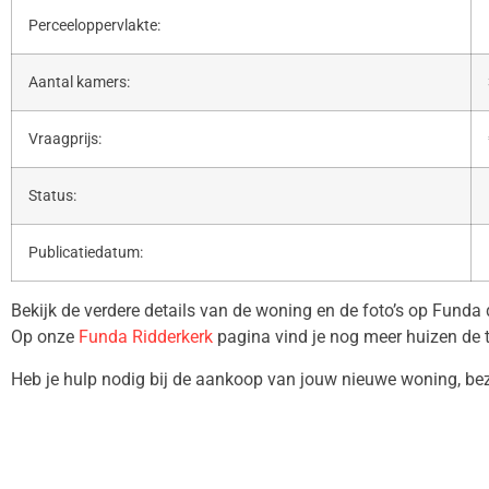
Perceeloppervlakte:
Aantal kamers:
Vraagprijs:
Status:
Publicatiedatum:
Bekijk de verdere details van de woning en de foto’s op Funda
Op onze
Funda Ridderkerk
pagina vind je nog meer huizen de 
Heb je hulp nodig bij de aankoop van jouw nieuwe woning, b