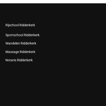
Rijschool Ridderkerk
Sportschool Ridderkerk
Wandelen Ridderkerk
Massage Ridderkerk
Notaris Ridderkerk