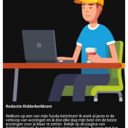
Redactie Ridderkerkkrant
Welkom op een van mijn funda berichten! Ik werk al jaren in de
verkoop van woningen en ik doe elke dag mijn best om de beste
woningen voor je klaar te zetten. Bekijk op de pagina van
Ridderkerkkrant de recent geplaatste woningen. Succes met het