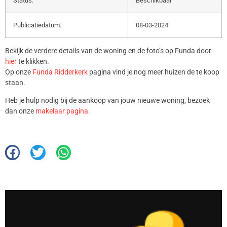
Status:
Beschikbaar
Publicatiedatum:
08-03-2024
Bekijk de verdere details van de woning en de foto’s op Funda door
hier
te klikken.
Op onze
Funda Ridderkerk
pagina vind je nog meer huizen de te koop
staan.
Heb je hulp nodig bij de aankoop van jouw nieuwe woning, bezoek
dan onze
makelaar pagina.