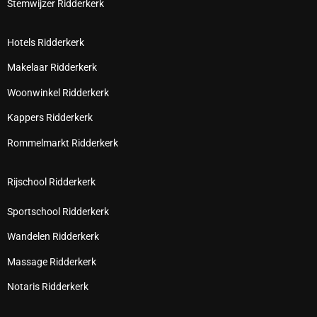
Stemwijzer Ridderkerk
Hotels Ridderkerk
Makelaar Ridderkerk
Woonwinkel Ridderkerk
Kappers Ridderkerk
Rommelmarkt Ridderkerk
Rijschool Ridderkerk
Sportschool Ridderkerk
Wandelen Ridderkerk
Massage Ridderkerk
Notaris Ridderkerk