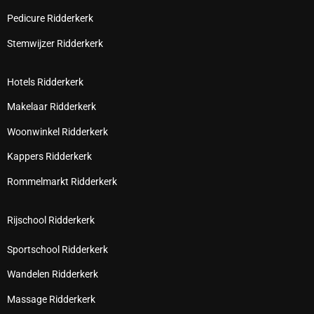
Pedicure Ridderkerk
Stemwijzer Ridderkerk
Hotels Ridderkerk
Makelaar Ridderkerk
Woonwinkel Ridderkerk
Kappers Ridderkerk
Rommelmarkt Ridderkerk
Rijschool Ridderkerk
Sportschool Ridderkerk
Wandelen Ridderkerk
Massage Ridderkerk