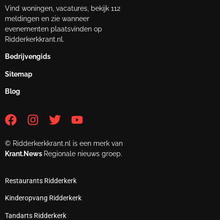
Vind woningen, vacatures, bekijk 112
meldingen en zie wanneer
evenementen plaatsvinden op
Ridderkerkkrant.nl.
Bedrijvengids
Sitemap
Blog
© Ridderkerkkrant.nl is een merk van
Krant.News
Regionale nieuws groep.
Restaurants Ridderkerk
Kinderopvang Ridderkerk
Tandarts Ridderkerk