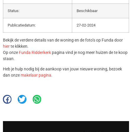
Status:
Beschikbaar
Publicatiedatum:
27-02-2024
Bekijk de verdere details van de woning en de foto’s op Funda door
hier
te klikken.
Op onze
Funda Ridderkerk
pagina vind je nog meer huizen de te koop
staan.
Heb je hulp nodig bij de aankoop van jouw nieuwe woning, bezoek
dan onze
makelaar pagina.