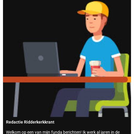
Redactie Ridderkerkkrant
Welkom op een van mijn funda berichten! Ik werk al jaren in de