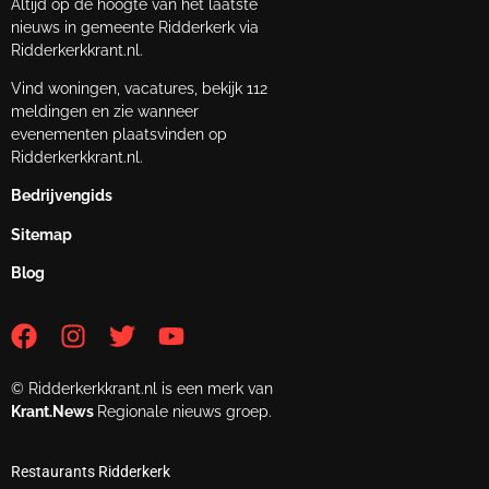
Altijd op de hoogte van het laatste
nieuws in gemeente Ridderkerk via
Ridderkerkkrant.nl.
Vind woningen, vacatures, bekijk 112
meldingen en zie wanneer
evenementen plaatsvinden op
Ridderkerkkrant.nl.
Bedrijvengids
Sitemap
Blog
© Ridderkerkkrant.nl is een merk van
Krant.News
Regionale nieuws groep.
Restaurants Ridderkerk