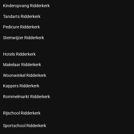
Kinderopvang Ridderkerk
Tandarts Ridderkerk
Pedicure Ridderkerk
Stemwijzer Ridderkerk
Hotels Ridderkerk
Makelaar Ridderkerk
Woonwinkel Ridderkerk
Kappers Ridderkerk
Rommelmarkt Ridderkerk
Rijschool Ridderkerk
Sportschool Ridderkerk