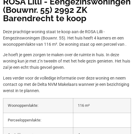
ROSA Lilli - Eengezinswoningen
(Bouwnr. 55) 2992 ZK
Barendrecht te koop
Deze prachtige woning staat te koop aan de ROSA Lilli -
Eengezinswoningen (Bouwnr. 55). Het huis heeft 4 kamers en een
woonoppervlakte van 116 m². De woning staat op een perceel van .
Je hoeft je geen zorgen te maken over de ruimte in huis. In deze
woning kun je met z’n tweeën of met het hele gezin genieten. Het huis
zal je een echt thuis gevoel geven.
Lees verder voor de volledige informatie over deze woning en neem
contact op met de Delta NVM Makelaars wanneer je een bezichtiging
wenst in te plannen.
Woonoppervlakte:
116 m²
Perceeloppervlakte: