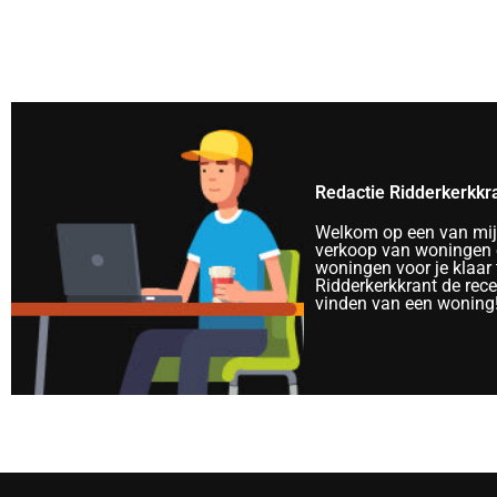
Redactie Ridderkerkkr
Welkom op een van mijn 
verkoop van woningen e
woningen voor je klaar 
Ridderkerkkrant de rec
vinden van een woning