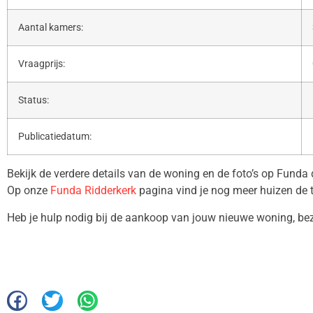
Aantal kamers:
Vraagprijs:
Status:
Publicatiedatum:
Bekijk de verdere details van de woning en de foto’s op Funda
Op onze
Funda Ridderkerk
pagina vind je nog meer huizen de 
Heb je hulp nodig bij de aankoop van jouw nieuwe woning, b