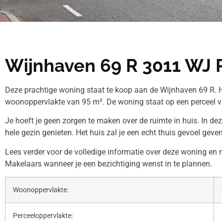
Wijnhaven 69 R 3011 WJ 
Deze prachtige woning staat te koop aan de Wijnhaven 69 R. H
woonoppervlakte van 95 m². De woning staat op een perceel v
Je hoeft je geen zorgen te maken over de ruimte in huis. In de
hele gezin genieten. Het huis zal je een echt thuis gevoel geven
Lees verder voor de volledige informatie over deze woning en
Makelaars wanneer je een bezichtiging wenst in te plannen.
Woonoppervlakte:
Perceeloppervlakte: