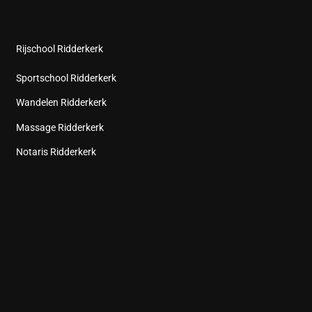
Rijschool Ridderkerk
Sportschool Ridderkerk
Wandelen Ridderkerk
Massage Ridderkerk
Notaris Ridderkerk