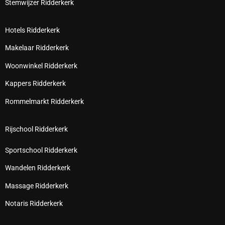
Stemwijzer Ridderkerk
Hotels Ridderkerk
Makelaar Ridderkerk
Woonwinkel Ridderkerk
Kappers Ridderkerk
Rommelmarkt Ridderkerk
Rijschool Ridderkerk
Sportschool Ridderkerk
Wandelen Ridderkerk
Massage Ridderkerk
Notaris Ridderkerk