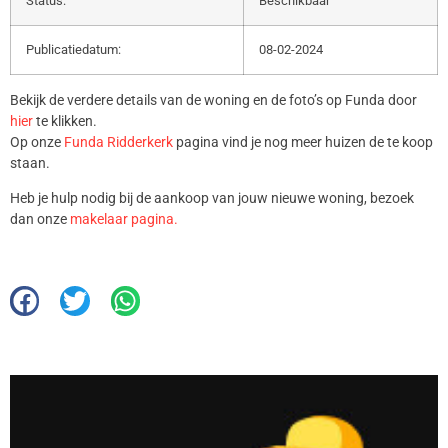
Status:
Beschikbaar
Publicatiedatum:
08-02-2024
Bekijk de verdere details van de woning en de foto’s op Funda door
hier
te klikken.
Op onze
Funda Ridderkerk
pagina vind je nog meer huizen de te koop
staan.
Heb je hulp nodig bij de aankoop van jouw nieuwe woning, bezoek
dan onze
makelaar pagina.