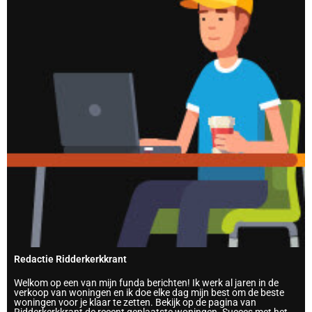
Redactie Ridderkerkkrant
Welkom op een van mijn funda berichten! Ik werk al jaren in de
verkoop van woningen en ik doe elke dag mijn best om de beste
woningen voor je klaar te zetten. Bekijk op de pagina van
Ridderkerkkrant de recent geplaatste woningen. Succes met het