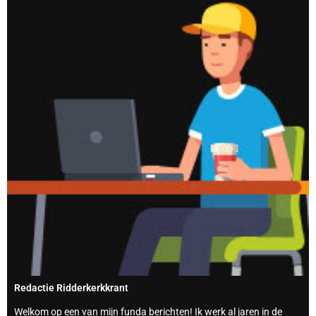
Redactie Ridderkerkkrant
Welkom op een van mijn funda berichten! Ik werk al jaren in de