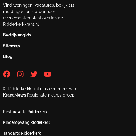
Vind woningen, vacatures, bekijk 112
meldingen en zie wanneer
evenementen plaatsvinden op
Ridderkerkkrant.nl.
Bedrijvengids
Sitemap
Blog
© Ridderkerkkrant.nl is een merk van
Krant.News
Regionale nieuws groep.
Restaurants Ridderkerk
Kinderopvang Ridderkerk
Tandarts Ridderkerk