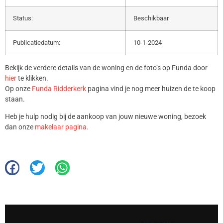
Status:
Beschikbaar
Publicatiedatum:
10-1-2024
Bekijk de verdere details van de woning en de foto’s op Funda door
hier
te klikken.
Op onze
Funda Ridderkerk
pagina vind je nog meer huizen de te koop
staan.
Heb je hulp nodig bij de aankoop van jouw nieuwe woning, bezoek
dan onze
makelaar pagina.