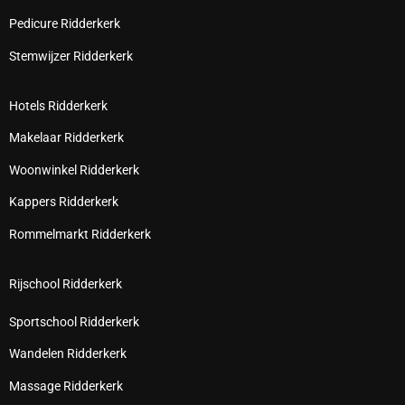
Pedicure Ridderkerk
Stemwijzer Ridderkerk
Hotels Ridderkerk
Makelaar Ridderkerk
Woonwinkel Ridderkerk
Kappers Ridderkerk
Rommelmarkt Ridderkerk
Rijschool Ridderkerk
Sportschool Ridderkerk
Wandelen Ridderkerk
Massage Ridderkerk