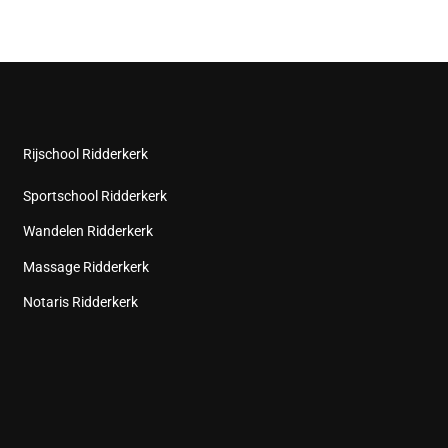
Rijschool Ridderkerk
Sportschool Ridderkerk
Wandelen Ridderkerk
Massage Ridderkerk
Notaris Ridderkerk