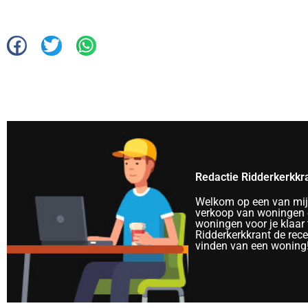
Redactie Ridderkerkkr
Welkom op een van mijn 
verkoop van woningen e
woningen voor je klaar 
Ridderkerkkrant de rec
vinden van een woning