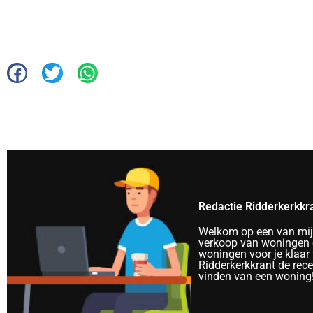
Redactie Ridderkerkkr
Welkom op een van mijn 
verkoop van woningen e
woningen voor je klaar 
Ridderkerkkrant de rec
vinden van een woning