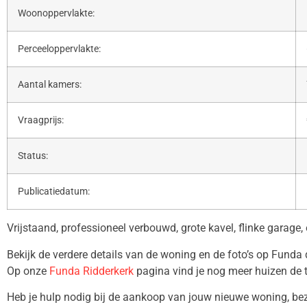
Woonoppervlakte:
Perceeloppervlakte:
Aantal kamers:
Vraagprijs:
Status:
Publicatiedatum:
Vrijstaand, professioneel verbouwd, grote kavel, flinke garage, 
Bekijk de verdere details van de woning en de foto’s op Funda
Op onze
Funda Ridderkerk
pagina vind je nog meer huizen de 
Heb je hulp nodig bij de aankoop van jouw nieuwe woning, b