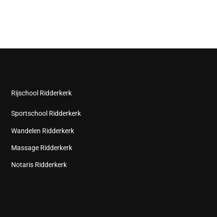
Rijschool Ridderkerk
Sportschool Ridderkerk
Wandelen Ridderkerk
Massage Ridderkerk
Notaris Ridderkerk