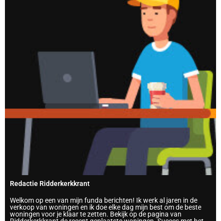
Redactie Ridderkerkkrant
Welkom op een van mijn funda berichten! Ik werk al jaren in de
verkoop van woningen en ik doe elke dag mijn best om de beste
woningen voor je klaar te zetten. Bekijk op de pagina van
Ridderkerkkrant de recent geplaatste woningen. Succes met het