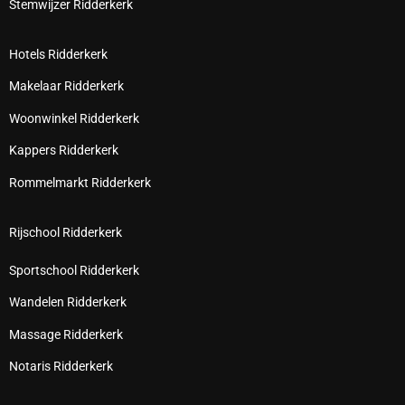
Stemwijzer Ridderkerk
Hotels Ridderkerk
Makelaar Ridderkerk
Woonwinkel Ridderkerk
Kappers Ridderkerk
Rommelmarkt Ridderkerk
Rijschool Ridderkerk
Sportschool Ridderkerk
Wandelen Ridderkerk
Massage Ridderkerk
Notaris Ridderkerk