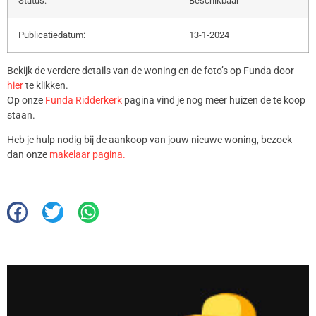
Status:
Beschikbaar
Publicatiedatum:
13-1-2024
Bekijk de verdere details van de woning en de foto’s op Funda door
hier
te klikken.
Op onze
Funda Ridderkerk
pagina vind je nog meer huizen de te koop
staan.
Heb je hulp nodig bij de aankoop van jouw nieuwe woning, bezoek
dan onze
makelaar pagina.