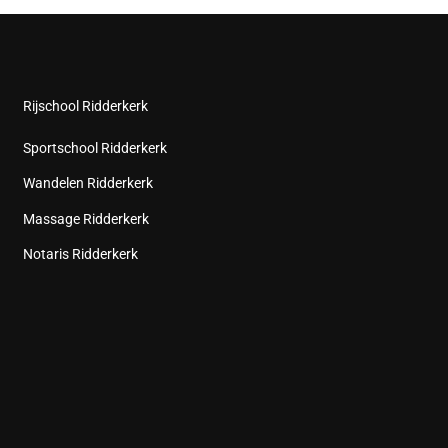
Rijschool Ridderkerk
Sportschool Ridderkerk
Wandelen Ridderkerk
Massage Ridderkerk
Notaris Ridderkerk