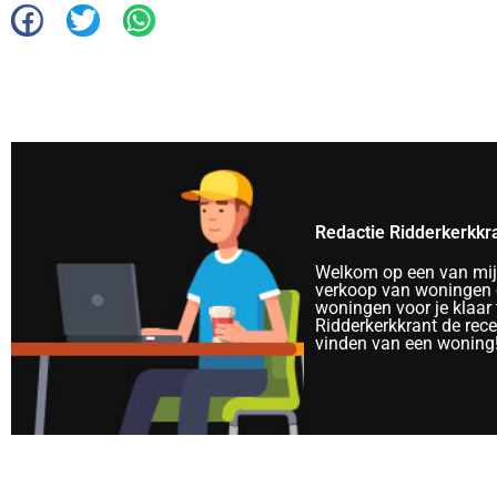
Redactie Ridderkerkkr
Welkom op een van mijn 
verkoop van woningen e
woningen voor je klaar 
Ridderkerkkrant de rec
vinden van een woning