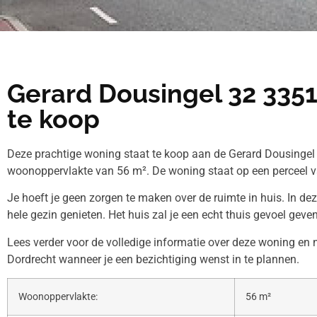
Gerard Dousingel 32 335
te koop
Deze prachtige woning staat te koop aan de Gerard Dousingel 
woonoppervlakte van 56 m². De woning staat op een perceel v
Je hoeft je geen zorgen te maken over de ruimte in huis. In de
hele gezin genieten. Het huis zal je een echt thuis gevoel geven
Lees verder voor de volledige informatie over deze woning e
Dordrecht wanneer je een bezichtiging wenst in te plannen.
Woonoppervlakte:
56 m²