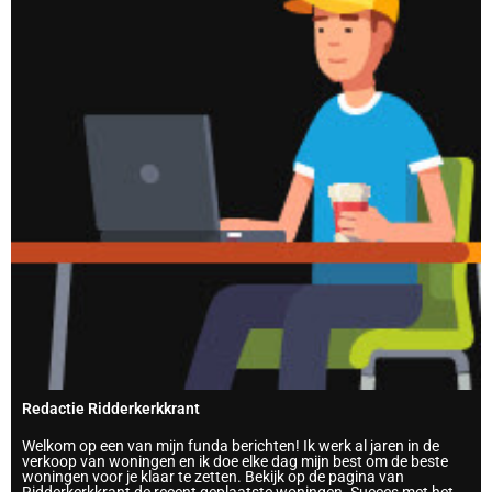
Redactie Ridderkerkkrant
Welkom op een van mijn funda berichten! Ik werk al jaren in de
verkoop van woningen en ik doe elke dag mijn best om de beste
woningen voor je klaar te zetten. Bekijk op de pagina van
Ridderkerkkrant de recent geplaatste woningen. Succes met het