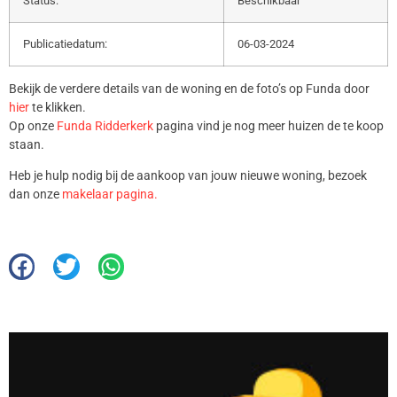
Status:
Beschikbaar
Publicatiedatum:
06-03-2024
Bekijk de verdere details van de woning en de foto’s op Funda door
hier
te klikken.
Op onze
Funda Ridderkerk
pagina vind je nog meer huizen de te koop
staan.
Heb je hulp nodig bij de aankoop van jouw nieuwe woning, bezoek
dan onze
makelaar pagina.