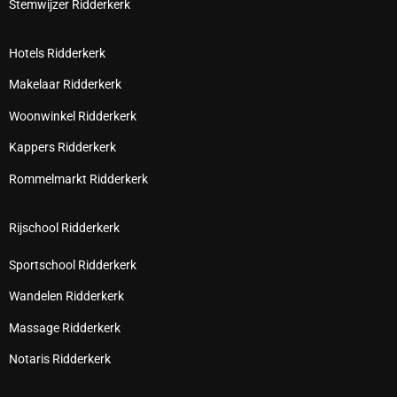
Stemwijzer Ridderkerk
Hotels Ridderkerk
Makelaar Ridderkerk
Woonwinkel Ridderkerk
Kappers Ridderkerk
Rommelmarkt Ridderkerk
Rijschool Ridderkerk
Sportschool Ridderkerk
Wandelen Ridderkerk
Massage Ridderkerk
Notaris Ridderkerk