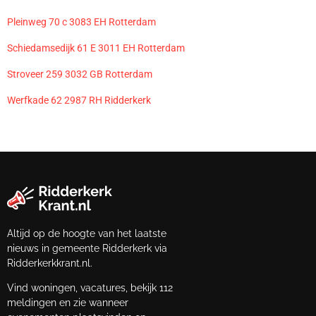
Pleinweg 70 c 3083 EH Rotterdam
Schiedamsedijk 61 E 3011 EH Rotterdam
Stroveer 259 3032 GB Rotterdam
Werfkade 62 2987 RH Ridderkerk
Altijd op de hoogte van het laatste
nieuws in gemeente Ridderkerk via
Ridderkerkkrant.nl.
Vind woningen, vacatures, bekijk 112
meldingen en zie wanneer