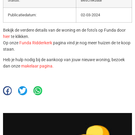
Status:
Beschikbaar
Publicatiedatum:
02-03-2024
Bekijk de verdere details van de woning en de foto’s op Funda door
hier
te klikken.
Op onze
Funda Ridderkerk
pagina vind je nog meer huizen de te koop
staan.
Heb je hulp nodig bij de aankoop van jouw nieuwe woning, bezoek
dan onze
makelaar pagina.