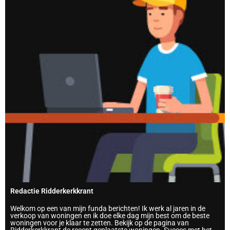
Redactie Ridderkerkkrant
Welkom op een van mijn funda berichten! Ik werk al jaren in de
verkoop van woningen en ik doe elke dag mijn best om de beste
woningen voor je klaar te zetten. Bekijk op de pagina van
Ridderkerkkrant de recent geplaatste woningen. Succes met het