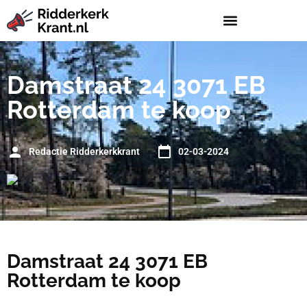
Damstraat 24 3071 EB
Rotterdam te koop
Redactie Ridderkerkkrant
02-03-2024
Damstraat 24 3071 EB
Rotterdam te koop