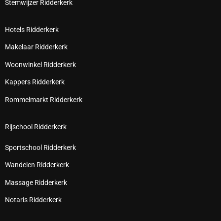
Stemwijzer Ridderkerk
Hotels Ridderkerk
Makelaar Ridderkerk
Woonwinkel Ridderkerk
Kappers Ridderkerk
Rommelmarkt Ridderkerk
Rijschool Ridderkerk
Sportschool Ridderkerk
Wandelen Ridderkerk
Massage Ridderkerk
Notaris Ridderkerk