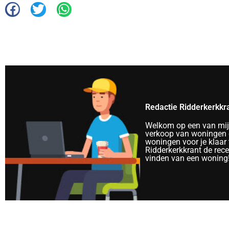
Redactie Ridderkerkkr
Welkom op een van mijn 
verkoop van woningen e
woningen voor je klaar 
Ridderkerkkrant de rec
vinden van een woning