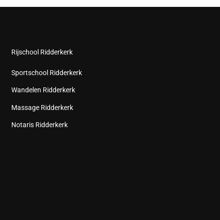
Rijschool Ridderkerk
Sportschool Ridderkerk
Wandelen Ridderkerk
Massage Ridderkerk
Notaris Ridderkerk