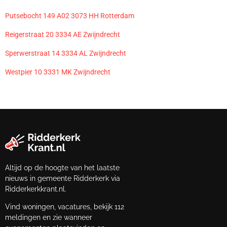
Putsebocht 149 A02 3073 HH Rotterdam
Reigerstraat 20 3334 AE Zwijndrecht
Sperwerstraat 14 3334 AL Zwijndrecht
Westpier 10 3331 MK Zwijndrecht
Altijd op de hoogte van het laatste
nieuws in gemeente Ridderkerk via
Ridderkerkkrant.nl.
Vind woningen, vacatures, bekijk 112
meldingen en zie wanneer