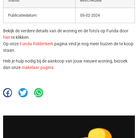
Status:
Beschikbaar
Publicatiedatum:
03-02-2024
Bekijk de verdere details van de woning en de foto’s op Funda door
hier
te klikken.
Op onze
Funda Ridderkerk
pagina vind je nog meer huizen de te koop
staan.
Heb je hulp nodig bij de aankoop van jouw nieuwe woning, bezoek
dan onze
makelaar pagina.