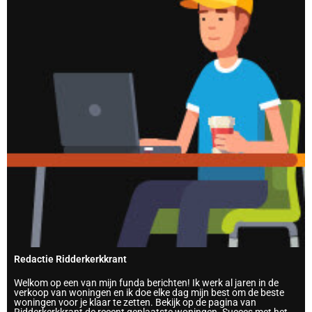
Redactie Ridderkerkkrant
Welkom op een van mijn funda berichten! Ik werk al jaren in de
verkoop van woningen en ik doe elke dag mijn best om de beste
woningen voor je klaar te zetten. Bekijk op de pagina van
Ridderkerkkrant de recent geplaatste woningen. Succes met het