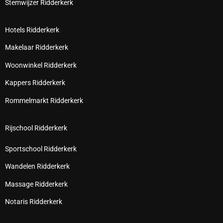
Stemwijzer Ridderkerk
Hotels Ridderkerk
Makelaar Ridderkerk
Woonwinkel Ridderkerk
Kappers Ridderkerk
Rommelmarkt Ridderkerk
Rijschool Ridderkerk
Sportschool Ridderkerk
Wandelen Ridderkerk
Massage Ridderkerk
Notaris Ridderkerk