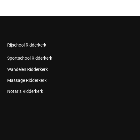
Rijschool Ridderkerk
Sportschool Ridderkerk
Wandelen Ridderkerk
Massage Ridderkerk
Notaris Ridderkerk