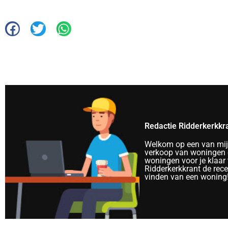
Redactie Ridderkerkkr
Welkom op een van mijn 
verkoop van woningen e
woningen voor je klaar 
Ridderkerkkrant de rec
vinden van een woning