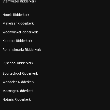
Stemwijzer Ridderkerk
Hotels Ridderkerk
Makelaar Ridderkerk
Woonwinkel Ridderkerk
Kappers Ridderkerk
Rommelmarkt Ridderkerk
Rijschool Ridderkerk
Sportschool Ridderkerk
Wandelen Ridderkerk
Massage Ridderkerk
Notaris Ridderkerk