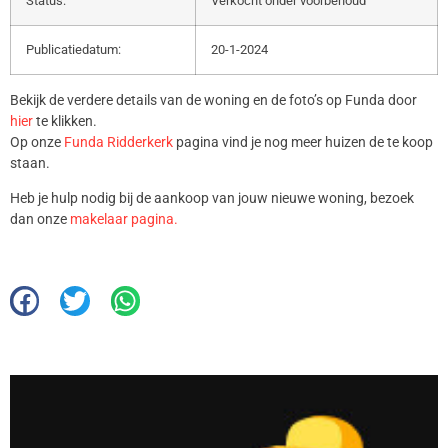
Status:
Verkocht onder voorbehoud
Publicatiedatum:
20-1-2024
Bekijk de verdere details van de woning en de foto’s op Funda door
hier
te klikken.
Op onze
Funda Ridderkerk
pagina vind je nog meer huizen de te koop
staan.
Heb je hulp nodig bij de aankoop van jouw nieuwe woning, bezoek
dan onze
makelaar pagina.