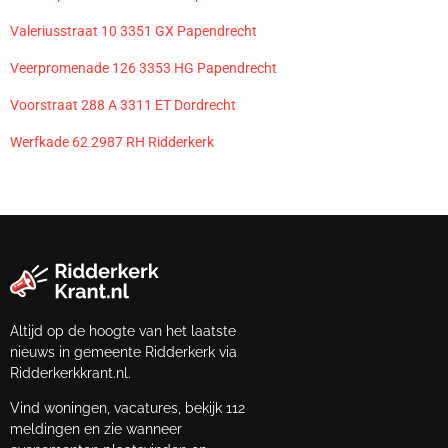
Valeriusstraat 10 3351 GX Papendrecht
Veerpromenade 126 3353 HG Papendrecht
Voorstraat 288 A 3311 ET Dordrecht
Werfkade 62 2987 RH Ridderkerk
Altijd op de hoogte van het laatste
nieuws in gemeente Ridderkerk via
Ridderkerkkrant.nl.
Vind woningen, vacatures, bekijk 112
meldingen en zie wanneer