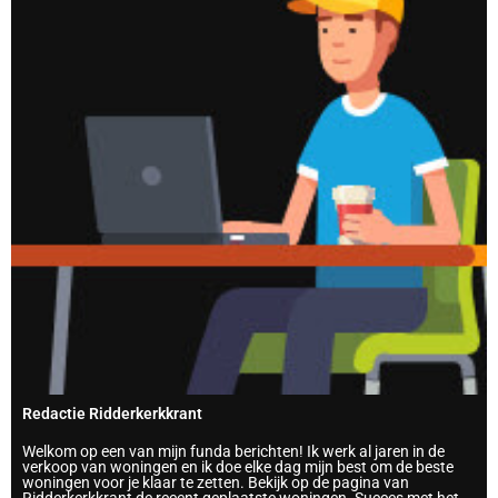
Redactie Ridderkerkkrant
Welkom op een van mijn funda berichten! Ik werk al jaren in de
verkoop van woningen en ik doe elke dag mijn best om de beste
woningen voor je klaar te zetten. Bekijk op de pagina van
Ridderkerkkrant de recent geplaatste woningen. Succes met het