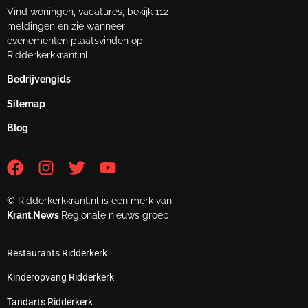
Vind woningen, vacatures, bekijk 112
meldingen en zie wanneer
evenementen plaatsvinden op
Ridderkerkkrant.nl.
Bedrijvengids
Sitemap
Blog
© Ridderkerkkrant.nl is een merk van
Krant.News
Regionale nieuws groep.
Restaurants Ridderkerk
Kinderopvang Ridderkerk
Tandarts Ridderkerk