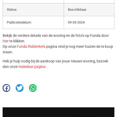
Status:
Beschikbaar
Publicatiedatum:
09-03-2024
Bekijk de verdere details van de woning en de foto’s op Funda door
hier
te klikken.
Op onze
Funda Ridderkerk
pagina vind je nog meer huizen de te koop
staan.
Heb je hulp nodig bij de aankoop van jouw nieuwe woning, bezoek
dan onze
makelaar pagina.