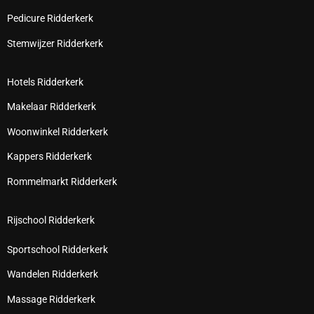
Pedicure Ridderkerk
Stemwijzer Ridderkerk
Hotels Ridderkerk
Makelaar Ridderkerk
Woonwinkel Ridderkerk
Kappers Ridderkerk
Rommelmarkt Ridderkerk
Rijschool Ridderkerk
Sportschool Ridderkerk
Wandelen Ridderkerk
Massage Ridderkerk