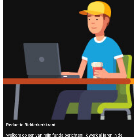
Redactie Ridderkerkkrant
Welkom op een van mijn funda berichten! Ik werk al jaren in de