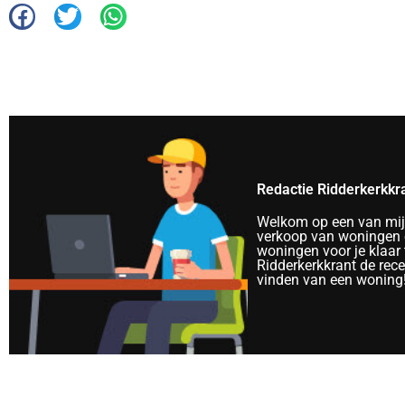
Redactie Ridderkerkkr
Welkom op een van mijn 
verkoop van woningen e
woningen voor je klaar 
Ridderkerkkrant de rec
vinden van een woning