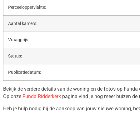
Perceeloppervlakte:
Aantal kamers:
Vraagprijs:
Status:
Publicatiedatum:
Bekijk de verdere details van de woning en de foto’s op Funda
Op onze
Funda Ridderkerk
pagina vind je nog meer huizen de 
Heb je hulp nodig bij de aankoop van jouw nieuwe woning, b