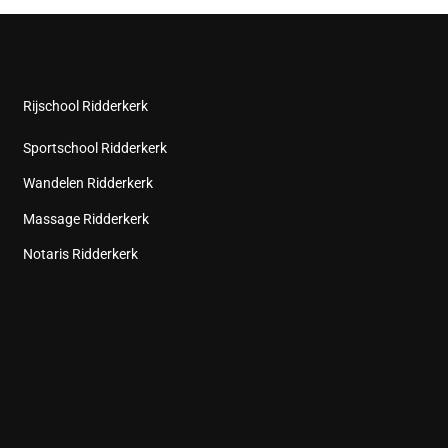
Rijschool Ridderkerk
Sportschool Ridderkerk
Wandelen Ridderkerk
Massage Ridderkerk
Notaris Ridderkerk