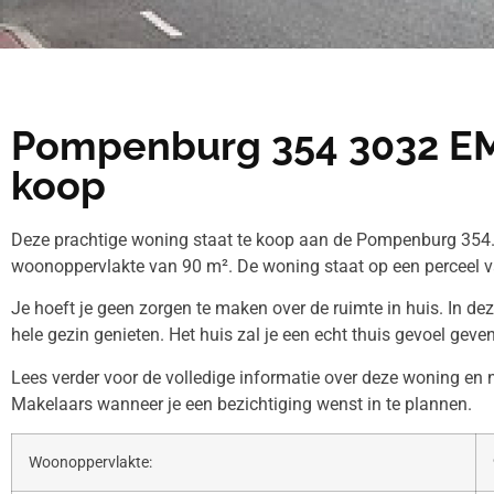
Pompenburg 354 3032 EM
koop
Deze prachtige woning staat te koop aan de Pompenburg 354. 
woonoppervlakte van 90 m². De woning staat op een perceel v
Je hoeft je geen zorgen te maken over de ruimte in huis. In de
hele gezin genieten. Het huis zal je een echt thuis gevoel geven
Lees verder voor de volledige informatie over deze woning en
Makelaars wanneer je een bezichtiging wenst in te plannen.
Woonoppervlakte: