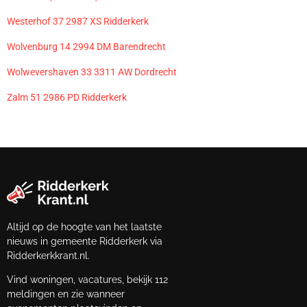
Westerhof 37 2987 XS Ridderkerk
Wolvenburg 14 2994 DM Barendrecht
Wolwevershaven 33 3311 AW Dordrecht
Zalm 51 2986 PD Ridderkerk
Altijd op de hoogte van het laatste
nieuws in gemeente Ridderkerk via
Ridderkerkkrant.nl.
Vind woningen, vacatures, bekijk 112
meldingen en zie wanneer