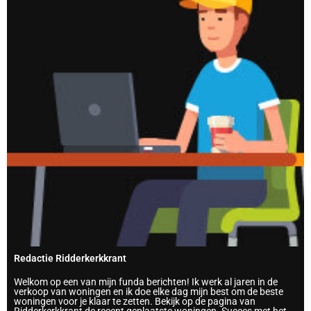
Redactie Ridderkerkkrant
Welkom op een van mijn funda berichten! Ik werk al jaren in de
verkoop van woningen en ik doe elke dag mijn best om de beste
woningen voor je klaar te zetten. Bekijk op de pagina van
Ridderkerkkrant de recent geplaatste woningen. Succes met het