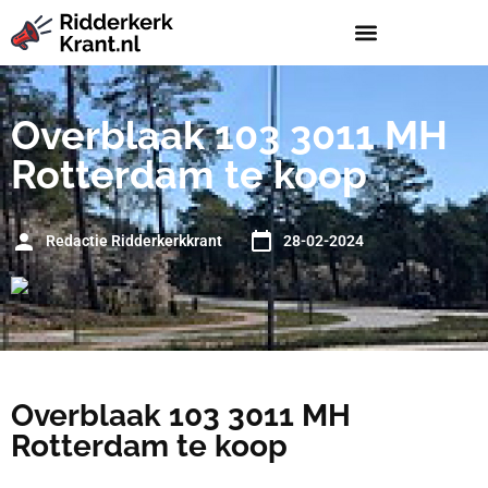
Overblaak 103 3011 MH
Rotterdam te koop
Redactie Ridderkerkkrant
28-02-2024
Overblaak 103 3011 MH
Rotterdam te koop