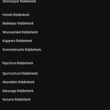
Stemwijzer Ridderkerk
Hotels Ridderkerk
Makelaar Ridderkerk
Woonwinkel Ridderkerk
Kappers Ridderkerk
Rommelmarkt Ridderkerk
Rijschool Ridderkerk
Sportschool Ridderkerk
Wandelen Ridderkerk
Massage Ridderkerk
Notaris Ridderkerk