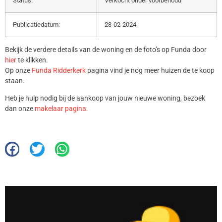
Status:
Verkocht onder voorbehoud
Publicatiedatum:
28-02-2024
Bekijk de verdere details van de woning en de foto’s op Funda door
hier
te klikken.
Op onze
Funda Ridderkerk
pagina vind je nog meer huizen de te koop
staan.
Heb je hulp nodig bij de aankoop van jouw nieuwe woning, bezoek
dan onze
makelaar pagina.