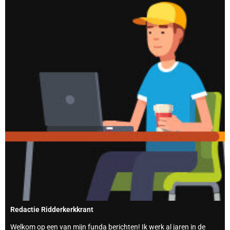
Redactie Ridderkerkkrant
Welkom op een van mijn funda berichten! Ik werk al jaren in de