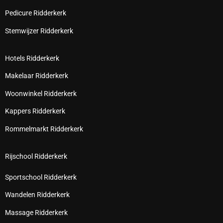
Pedicure Ridderkerk
Stemwijzer Ridderkerk
Hotels Ridderkerk
Makelaar Ridderkerk
Woonwinkel Ridderkerk
Kappers Ridderkerk
Rommelmarkt Ridderkerk
Rijschool Ridderkerk
Sportschool Ridderkerk
Wandelen Ridderkerk
Massage Ridderkerk