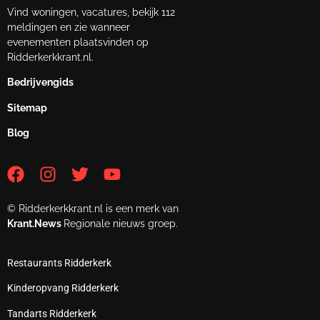
Vind woningen, vacatures, bekijk 112
meldingen en zie wanneer
evenementen plaatsvinden op
Ridderkerkkrant.nl.
Bedrijvengids
Sitemap
Blog
© Ridderkerkkrant.nl is een merk van
Krant.News
Regionale nieuws groep.
Restaurants Ridderkerk
Kinderopvang Ridderkerk
Tandarts Ridderkerk