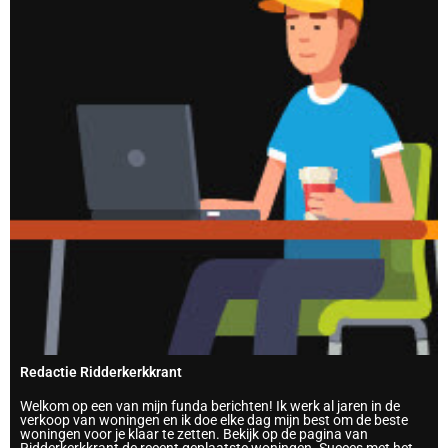
Redactie Ridderkerkkrant
Welkom op een van mijn funda berichten! Ik werk al jaren in de
verkoop van woningen en ik doe elke dag mijn best om de beste
woningen voor je klaar te zetten. Bekijk op de pagina van
Ridderkerkkrant de recent geplaatste woningen. Succes met het