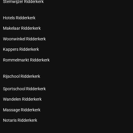
Stemwijzer Ridderkerk
Hotels Ridderkerk
Makelaar Ridderkerk
Woonwinkel Ridderkerk
Kappers Ridderkerk
Rommelmarkt Ridderkerk
Rijschool Ridderkerk
Sportschool Ridderkerk
Wandelen Ridderkerk
Massage Ridderkerk
Notaris Ridderkerk