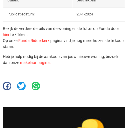
Status:
Beschikbaar
Publicatiedatum:
23-1-2024
Bekijk de verdere details van de woning en de foto’s op Funda door
hier
te klikken.
Op onze
Funda Ridderkerk
pagina vind je nog meer huizen de te koop
staan.
Heb je hulp nodig bij de aankoop van jouw nieuwe woning, bezoek
dan onze
makelaar pagina.