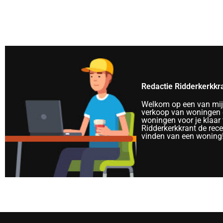
Redactie Ridderkerkkr
Welkom op een van mijn 
verkoop van woningen e
woningen voor je klaar 
Ridderkerkkrant de rec
vinden van een woning