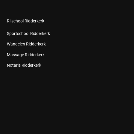
Rijschool Ridderkerk
Sportschool Ridderkerk
Wandelen Ridderkerk
Massage Ridderkerk
Notaris Ridderkerk