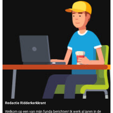
Redactie Ridderkerkkrant
Welkom op een van mijn funda berichten! Ik werk al jaren in de