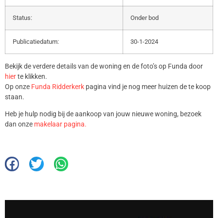
Status:
Onder bod
Publicatiedatum:
30-1-2024
Bekijk de verdere details van de woning en de foto’s op Funda door
hier
te klikken.
Op onze
Funda Ridderkerk
pagina vind je nog meer huizen de te koop
staan.
Heb je hulp nodig bij de aankoop van jouw nieuwe woning, bezoek
dan onze
makelaar pagina.