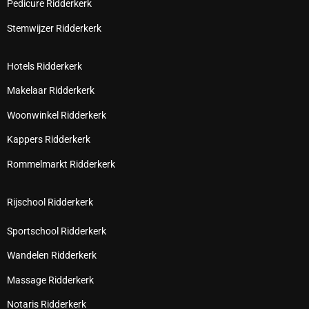
Pedicure Ridderkerk
Stemwijzer Ridderkerk
Hotels Ridderkerk
Makelaar Ridderkerk
Woonwinkel Ridderkerk
Kappers Ridderkerk
Rommelmarkt Ridderkerk
Rijschool Ridderkerk
Sportschool Ridderkerk
Wandelen Ridderkerk
Massage Ridderkerk
Notaris Ridderkerk