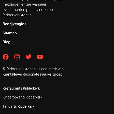
meldingen en zie wanneer
evenementen plaatsvinden op
Ridderkerkkrant.nl.
Bedrijvengids
Sitemap
Blog
© Ridderkerkkrant.nl is een merk van
Krant.News
Regionale nieuws groep.
Restaurants Ridderkerk
Kinderopvang Ridderkerk
Tandarts Ridderkerk