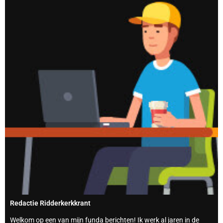
Redactie Ridderkerkkrant
Welkom op een van mijn funda berichten! Ik werk al jaren in de