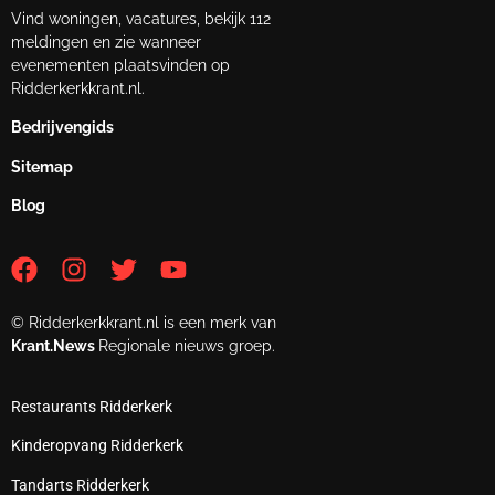
Vind woningen, vacatures, bekijk 112
meldingen en zie wanneer
evenementen plaatsvinden op
Ridderkerkkrant.nl.
Bedrijvengids
Sitemap
Blog
© Ridderkerkkrant.nl is een merk van
Krant.News
Regionale nieuws groep.
Restaurants Ridderkerk
Kinderopvang Ridderkerk
Tandarts Ridderkerk