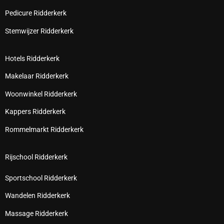
Pedicure Ridderkerk
Stemwijzer Ridderkerk
Hotels Ridderkerk
Makelaar Ridderkerk
Woonwinkel Ridderkerk
Kappers Ridderkerk
Rommelmarkt Ridderkerk
Rijschool Ridderkerk
Sportschool Ridderkerk
Wandelen Ridderkerk
Massage Ridderkerk