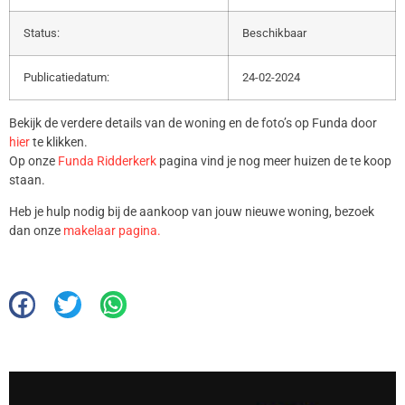
Status:
Beschikbaar
Publicatiedatum:
24-02-2024
Bekijk de verdere details van de woning en de foto’s op Funda door
hier
te klikken.
Op onze
Funda Ridderkerk
pagina vind je nog meer huizen de te koop
staan.
Heb je hulp nodig bij de aankoop van jouw nieuwe woning, bezoek
dan onze
makelaar pagina.