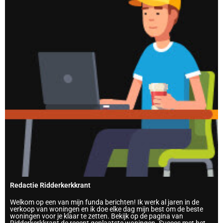
Redactie Ridderkerkkrant
Welkom op een van mijn funda berichten! Ik werk al jaren in de
verkoop van woningen en ik doe elke dag mijn best om de beste
woningen voor je klaar te zetten. Bekijk op de pagina van
Ridderkerkkrant de recent geplaatste woningen. Succes met het