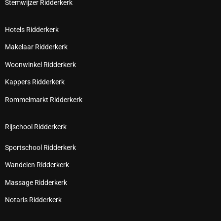
Stemwijzer Ridderkerk
Hotels Ridderkerk
Makelaar Ridderkerk
Woonwinkel Ridderkerk
Kappers Ridderkerk
Rommelmarkt Ridderkerk
Rijschool Ridderkerk
Sportschool Ridderkerk
Wandelen Ridderkerk
Massage Ridderkerk
Notaris Ridderkerk