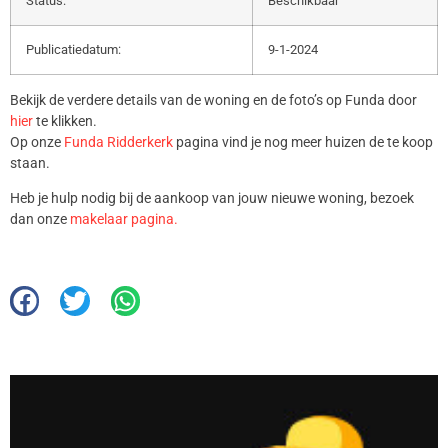
Status:
Beschikbaar
Publicatiedatum:
9-1-2024
Bekijk de verdere details van de woning en de foto’s op Funda door
hier
te klikken.
Op onze
Funda Ridderkerk
pagina vind je nog meer huizen de te koop
staan.
Heb je hulp nodig bij de aankoop van jouw nieuwe woning, bezoek
dan onze
makelaar pagina.