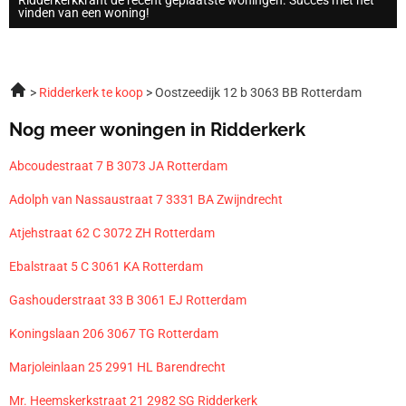
vinden van een woning!
Ridderkerk te koop
Oostzeedijk 12 b 3063 BB Rotterdam
Nog meer woningen in Ridderkerk
Abcoudestraat 7 B 3073 JA Rotterdam
Adolph van Nassaustraat 7 3331 BA Zwijndrecht
Atjehstraat 62 C 3072 ZH Rotterdam
Ebalstraat 5 C 3061 KA Rotterdam
Gashouderstraat 33 B 3061 EJ Rotterdam
Koningslaan 206 3067 TG Rotterdam
Marjoleinlaan 25 2991 HL Barendrecht
Mr. Heemskerkstraat 21 2982 SG Ridderkerk