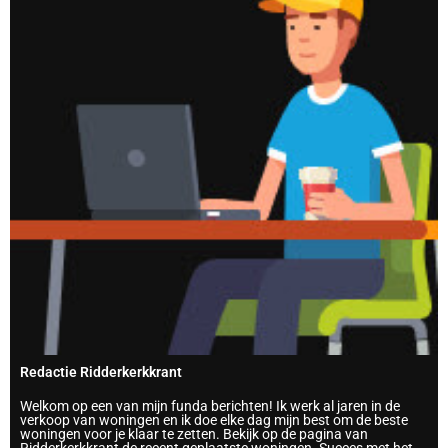
Redactie Ridderkerkkrant
Welkom op een van mijn funda berichten! Ik werk al jaren in de
verkoop van woningen en ik doe elke dag mijn best om de beste
woningen voor je klaar te zetten. Bekijk op de pagina van
Ridderkerkkrant de recent geplaatste woningen. Succes met het