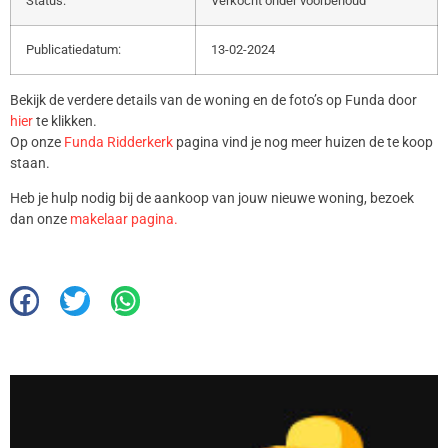
Status:
Verkocht onder voorbehoud
Publicatiedatum:
13-02-2024
Bekijk de verdere details van de woning en de foto’s op Funda door
hier
te klikken.
Op onze
Funda Ridderkerk
pagina vind je nog meer huizen de te koop
staan.
Heb je hulp nodig bij de aankoop van jouw nieuwe woning, bezoek
dan onze
makelaar pagina.