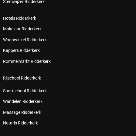
Stemwijzer Ridderkerk
Hotels Ridderkerk
Makelaar Ridderkerk
Woonwinkel Ridderkerk
Kappers Ridderkerk
Rommelmarkt Ridderkerk
Rijschool Ridderkerk
Sportschool Ridderkerk
Wandelen Ridderkerk
Massage Ridderkerk
Notaris Ridderkerk