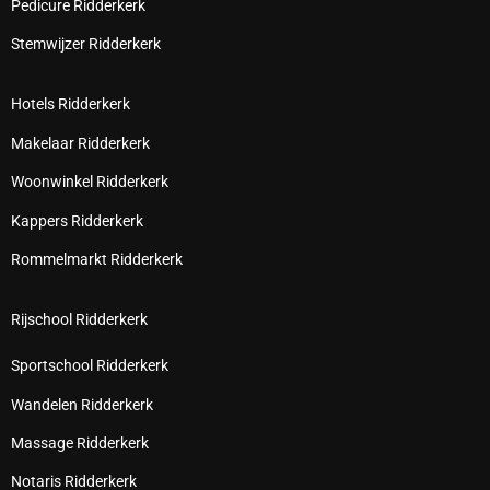
Pedicure Ridderkerk
Stemwijzer Ridderkerk
Hotels Ridderkerk
Makelaar Ridderkerk
Woonwinkel Ridderkerk
Kappers Ridderkerk
Rommelmarkt Ridderkerk
Rijschool Ridderkerk
Sportschool Ridderkerk
Wandelen Ridderkerk
Massage Ridderkerk
Notaris Ridderkerk