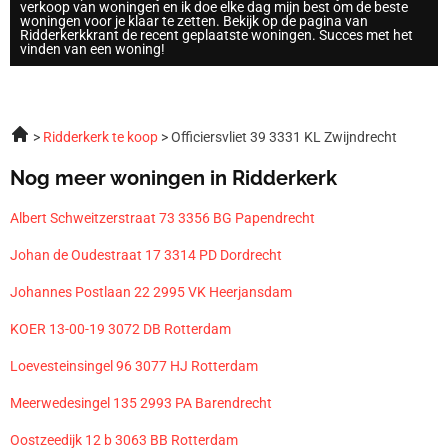
verkoop van woningen en ik doe elke dag mijn best om de beste
woningen voor je klaar te zetten. Bekijk op de pagina van
Ridderkerkkrant de recent geplaatste woningen. Succes met het
vinden van een woning!
Ridderkerk te koop
Officiersvliet 39 3331 KL Zwijndrecht
Nog meer woningen in Ridderkerk
Albert Schweitzerstraat 73 3356 BG Papendrecht
Johan de Oudestraat 17 3314 PD Dordrecht
Johannes Postlaan 22 2995 VK Heerjansdam
KOER 13-00-19 3072 DB Rotterdam
Loevesteinsingel 96 3077 HJ Rotterdam
Meerwedesingel 135 2993 PA Barendrecht
Oostzeedijk 12 b 3063 BB Rotterdam