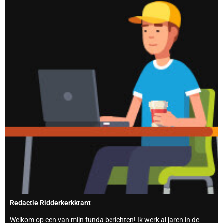
Redactie Ridderkerkkrant
Welkom op een van mijn funda berichten! Ik werk al jaren in de