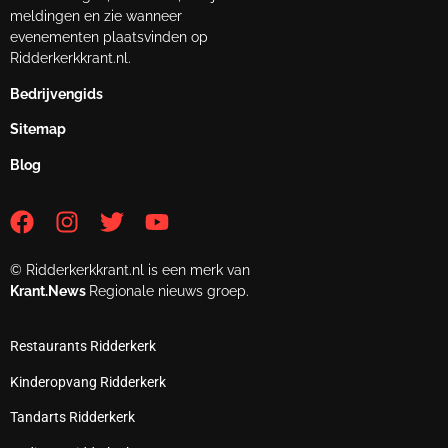
meldingen en zie wanneer
evenementen plaatsvinden op
Ridderkerkkrant.nl.
Bedrijvengids
Sitemap
Blog
© Ridderkerkkrant.nl is een merk van
Krant.News
Regionale nieuws groep.
Restaurants Ridderkerk
Kinderopvang Ridderkerk
Tandarts Ridderkerk