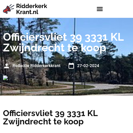
Officiersvliet 39 3331 KL
Zwijndrecht te koop
Redactie Ridderkerkkrant
27-02-2024
Officiersvliet 39 3331 KL
Zwijndrecht te koop