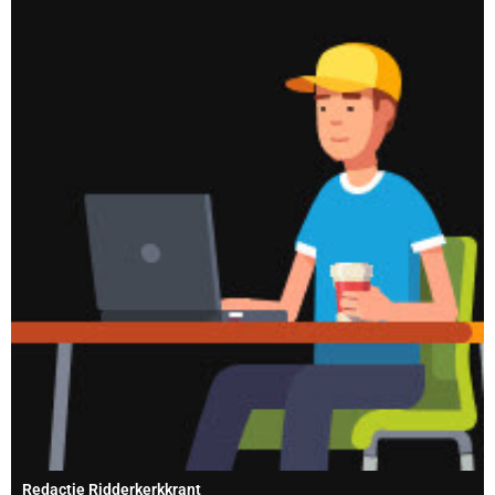
Redactie Ridderkerkkrant