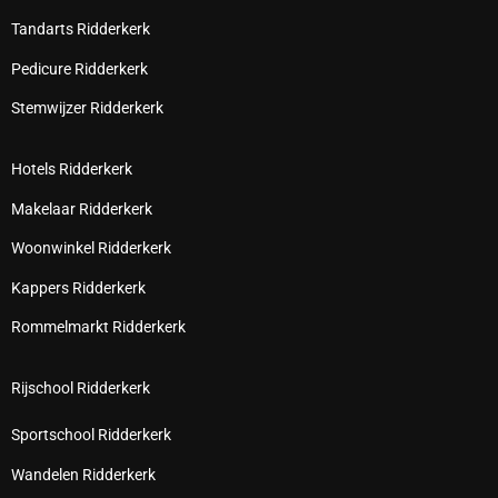
Tandarts Ridderkerk
Pedicure Ridderkerk
Stemwijzer Ridderkerk
Hotels Ridderkerk
Makelaar Ridderkerk
Woonwinkel Ridderkerk
Kappers Ridderkerk
Rommelmarkt Ridderkerk
Rijschool Ridderkerk
Sportschool Ridderkerk
Wandelen Ridderkerk