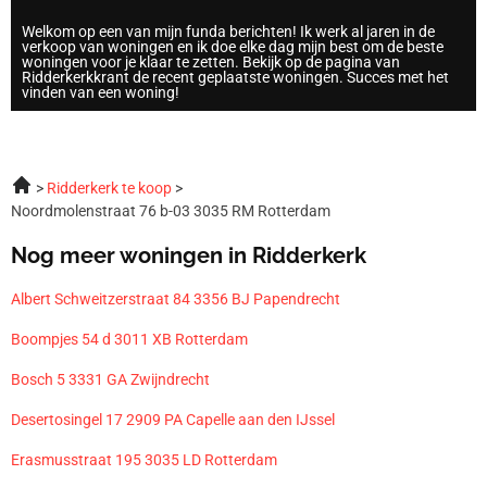
Welkom op een van mijn funda berichten! Ik werk al jaren in de
verkoop van woningen en ik doe elke dag mijn best om de beste
woningen voor je klaar te zetten. Bekijk op de pagina van
Ridderkerkkrant de recent geplaatste woningen. Succes met het
vinden van een woning!
Ridderkerk te koop
Noordmolenstraat 76 b-03 3035 RM Rotterdam
Nog meer woningen in Ridderkerk
Albert Schweitzerstraat 84 3356 BJ Papendrecht
Boompjes 54 d 3011 XB Rotterdam
Bosch 5 3331 GA Zwijndrecht
Desertosingel 17 2909 PA Capelle aan den IJssel
Erasmusstraat 195 3035 LD Rotterdam