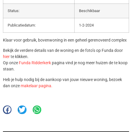
Status:
Beschikbaar
Publicatiedatum:
1-2-2024
Klaar voor gebruik, bovenwoning in een geheel gerenoveerd complex
Bekijk de verdere details van de woning en de foto’s op Funda door
hier
te klikken.
Op onze
Funda Ridderkerk
pagina vind je nog meer huizen de te koop
staan.
Heb je hulp nodig bij de aankoop van jouw nieuwe woning, bezoek
dan onze
makelaar pagina.