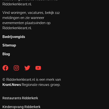
Ridderkerkkrant.nl.
Vind woningen, vacatures, bekijk 112
meldingen en zie wanneer
evenementen plaatsvinden op
Ridderkerkkrant.nl.
Bedrijvengids
Sitemap
Blog
© Ridderkerkkrant.nl is een merk van
Krant.News
Regionale nieuws groep.
Restaurants Ridderkerk
Kinderopvang Ridderkerk