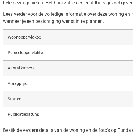
hele gezin genieten. Het huis zal je een echt thuis gevoel geven
Lees verder voor de volledige informatie over deze woning en
wanneer je een bezichtiging wenst in te plannen.
Woonoppervlakte:
Perceeloppervlakte:
Aantal kamers:
Vraagprijs:
Status:
Publicatiedatum:
Bekijk de verdere details van de woning en de foto’s op Funda