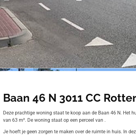
Baan 46 N 3011 CC Rotte
Deze prachtige woning staat te koop aan de Baan 46 N. Het h
van 63 m². De woning staat op een perceel van .
Je hoeft je geen zorgen te maken over de ruimte in huis. In de