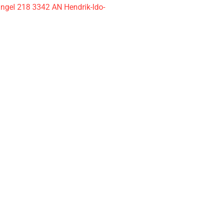
ingel 218 3342 AN Hendrik-Ido-