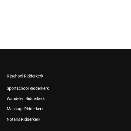
Rijschool Ridderkerk
Sportschool Ridderkerk
Wandelen Ridderkerk
Massage Ridderkerk
Notaris Ridderkerk