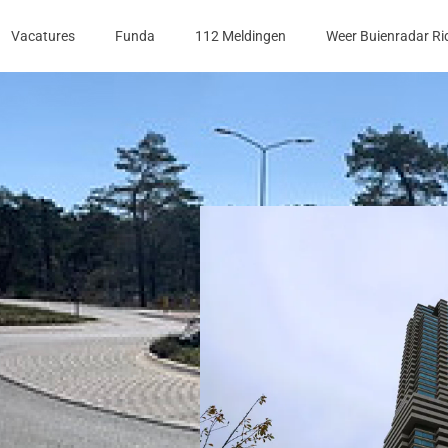
Vacatures
Funda
112 Meldingen
Weer Buienradar Ri