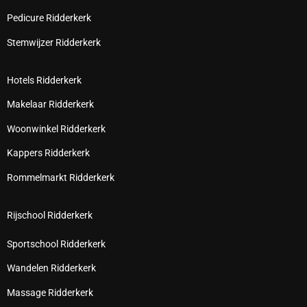
Pedicure Ridderkerk
Stemwijzer Ridderkerk
Hotels Ridderkerk
Makelaar Ridderkerk
Woonwinkel Ridderkerk
Kappers Ridderkerk
Rommelmarkt Ridderkerk
Rijschool Ridderkerk
Sportschool Ridderkerk
Wandelen Ridderkerk
Massage Ridderkerk