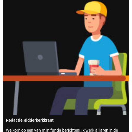
Redactie Ridderkerkkrant
Welkom op een van mijn funda berichten! Ik werk al jaren in de