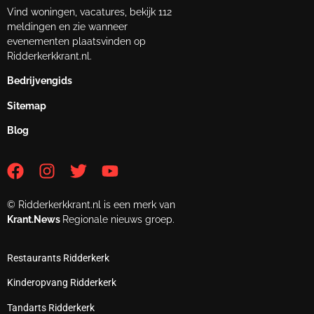
Vind woningen, vacatures, bekijk 112
meldingen en zie wanneer
evenementen plaatsvinden op
Ridderkerkkrant.nl.
Bedrijvengids
Sitemap
Blog
© Ridderkerkkrant.nl is een merk van
Krant.News
Regionale nieuws groep.
Restaurants Ridderkerk
Kinderopvang Ridderkerk
Tandarts Ridderkerk