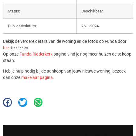
Status:
Beschikbaar
Publicatiedatum:
26-1-2024
Bekijk de verdere details van de woning en de foto’s op Funda door
hier
te klikken.
Op onze
Funda Ridderkerk
pagina vind je nog meer huizen de te koop
staan.
Heb je hulp nodig bij de aankoop van jouw nieuwe woning, bezoek
dan onze
makelaar pagina.