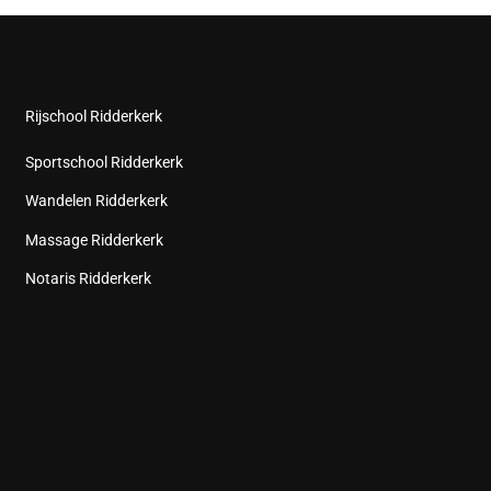
Rijschool Ridderkerk
Sportschool Ridderkerk
Wandelen Ridderkerk
Massage Ridderkerk
Notaris Ridderkerk