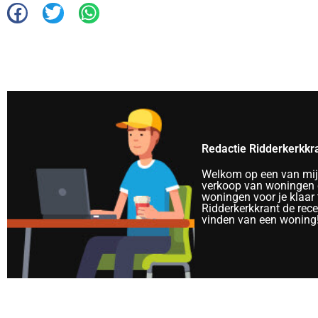
Redactie Ridderkerkkr
Welkom op een van mijn 
verkoop van woningen e
woningen voor je klaar 
Ridderkerkkrant de rec
vinden van een woning