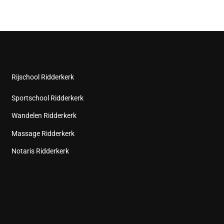
Rijschool Ridderkerk
Sportschool Ridderkerk
Wandelen Ridderkerk
Massage Ridderkerk
Notaris Ridderkerk