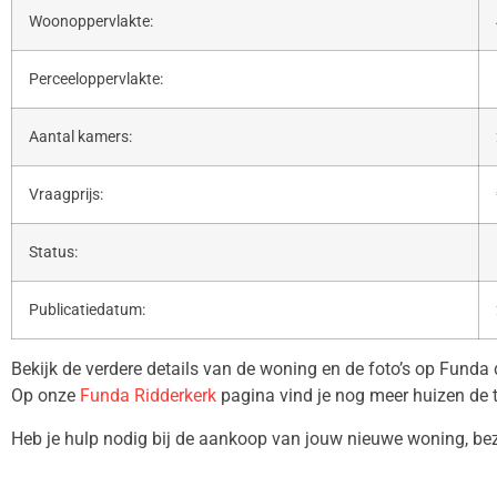
Woonoppervlakte:
Perceeloppervlakte:
Aantal kamers:
Vraagprijs:
Status:
Publicatiedatum:
Bekijk de verdere details van de woning en de foto’s op Funda
Op onze
Funda Ridderkerk
pagina vind je nog meer huizen de 
Heb je hulp nodig bij de aankoop van jouw nieuwe woning, b