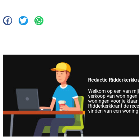
Redactie Ridderkerkkr
Welkom op een van mijn 
verkoop van woningen e
woningen voor je klaar 
Ridderkerkkrant de rec
vinden van een woning