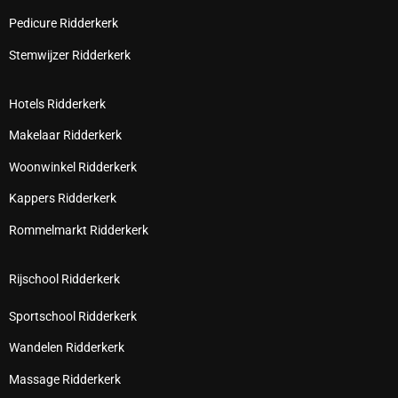
Pedicure Ridderkerk
Stemwijzer Ridderkerk
Hotels Ridderkerk
Makelaar Ridderkerk
Woonwinkel Ridderkerk
Kappers Ridderkerk
Rommelmarkt Ridderkerk
Rijschool Ridderkerk
Sportschool Ridderkerk
Wandelen Ridderkerk
Massage Ridderkerk