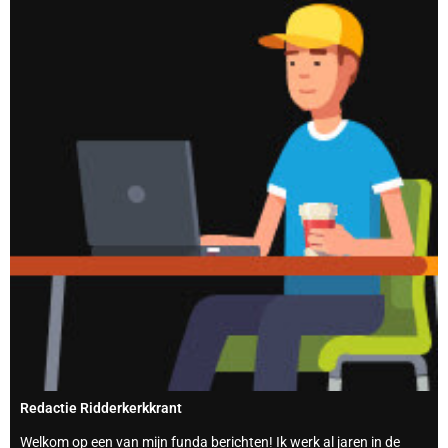
Redactie Ridderkerkkrant
Welkom op een van mijn funda berichten! Ik werk al jaren in de