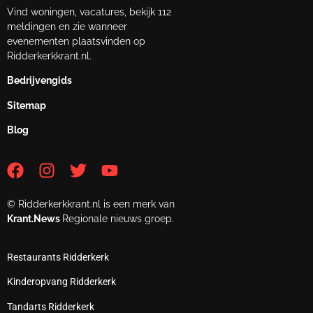
Vind woningen, vacatures, bekijk 112
meldingen en zie wanneer
evenementen plaatsvinden op
Ridderkerkkrant.nl.
Bedrijvengids
Sitemap
Blog
© Ridderkerkkrant.nl is een merk van
Krant.News
Regionale nieuws groep.
Restaurants Ridderkerk
Kinderopvang Ridderkerk
Tandarts Ridderkerk