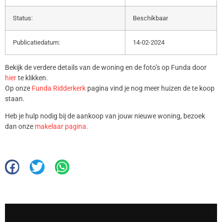
Status:
Beschikbaar
Publicatiedatum:
14-02-2024
Bekijk de verdere details van de woning en de foto’s op Funda door
hier
te klikken.
Op onze
Funda Ridderkerk
pagina vind je nog meer huizen de te koop
staan.
Heb je hulp nodig bij de aankoop van jouw nieuwe woning, bezoek
dan onze
makelaar pagina.