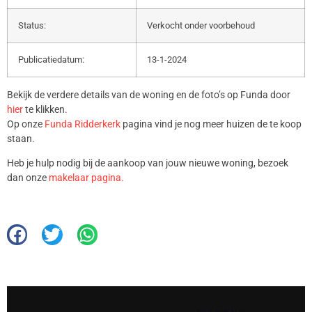
Status:
Verkocht onder voorbehoud
Publicatiedatum:
13-1-2024
Bekijk de verdere details van de woning en de foto’s op Funda door
hier
te klikken.
Op onze
Funda Ridderkerk
pagina vind je nog meer huizen de te koop
staan.
Heb je hulp nodig bij de aankoop van jouw nieuwe woning, bezoek
dan onze
makelaar pagina.