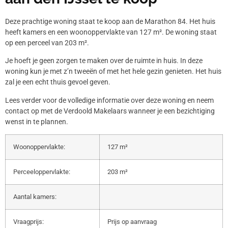
Deze prachtige woning staat te koop aan de Marathon 84. Het huis
heeft kamers en een woonoppervlakte van 127 m². De woning staat
op een perceel van 203 m².
Je hoeft je geen zorgen te maken over de ruimte in huis. In deze
woning kun je met z’n tweeën of met het hele gezin genieten. Het huis
zal je een echt thuis gevoel geven.
Lees verder voor de volledige informatie over deze woning en neem
contact op met de Verdoold Makelaars wanneer je een bezichtiging
wenst in te plannen.
Woonoppervlakte:
127 m²
Perceeloppervlakte:
203 m²
Aantal kamers:
Vraagprijs:
Prijs op aanvraag