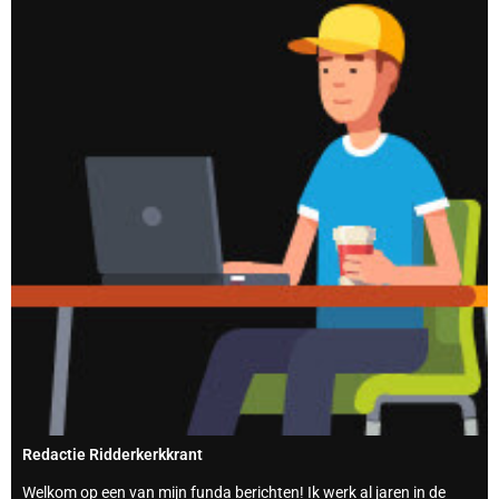
Redactie Ridderkerkkrant
Welkom op een van mijn funda berichten! Ik werk al jaren in de