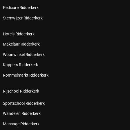
Pedicure Ridderkerk
Stemwijzer Ridderkerk
Hotels Ridderkerk
Makelaar Ridderkerk
Woonwinkel Ridderkerk
Kappers Ridderkerk
Rommelmarkt Ridderkerk
Rijschool Ridderkerk
Sportschool Ridderkerk
Wandelen Ridderkerk
Massage Ridderkerk