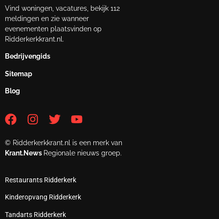
Vind woningen, vacatures, bekijk 112
meldingen en zie wanneer
evenementen plaatsvinden op
Ridderkerkkrant.nl.
Bedrijvengids
Sitemap
Blog
© Ridderkerkkrant.nl is een merk van
Krant.News
Regionale nieuws groep.
Restaurants Ridderkerk
Kinderopvang Ridderkerk
Tandarts Ridderkerk