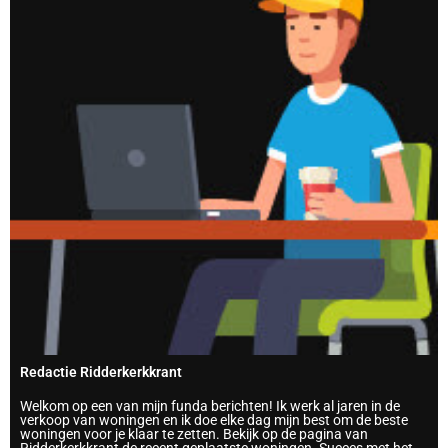
Redactie Ridderkerkkrant
Welkom op een van mijn funda berichten! Ik werk al jaren in de
verkoop van woningen en ik doe elke dag mijn best om de beste
woningen voor je klaar te zetten. Bekijk op de pagina van
Ridderkerkkrant de recent geplaatste woningen. Succes met het