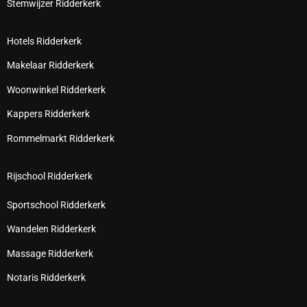
Stemwijzer Ridderkerk
Hotels Ridderkerk
Makelaar Ridderkerk
Woonwinkel Ridderkerk
Kappers Ridderkerk
Rommelmarkt Ridderkerk
Rijschool Ridderkerk
Sportschool Ridderkerk
Wandelen Ridderkerk
Massage Ridderkerk
Notaris Ridderkerk