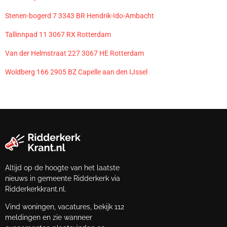
Stenen-bogerd 7 3343 BR Hendrik-Ido-Ambacht
Tallinnpad 11 3067 RX Rotterdam
Van der Helmstraat 227 3067 HE Rotterdam
Woldberg 166 2905 BZ Capelle aan den IJssel
Altijd op de hoogte van het laatste
nieuws in gemeente Ridderkerk via
Ridderkerkkrant.nl.
Vind woningen, vacatures, bekijk 112
meldingen en zie wanneer