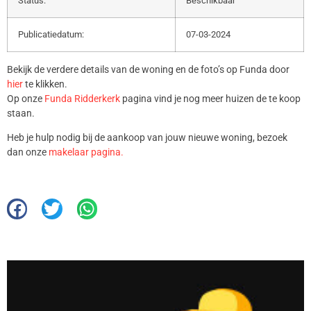
Status:
Beschikbaar
Publicatiedatum:
07-03-2024
Bekijk de verdere details van de woning en de foto’s op Funda door
hier
te klikken.
Op onze
Funda Ridderkerk
pagina vind je nog meer huizen de te koop
staan.
Heb je hulp nodig bij de aankoop van jouw nieuwe woning, bezoek
dan onze
makelaar pagina.