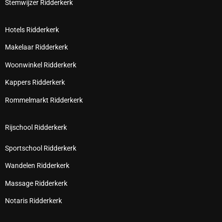
Stemwijzer Ridderkerk
Hotels Ridderkerk
Makelaar Ridderkerk
Woonwinkel Ridderkerk
Kappers Ridderkerk
Rommelmarkt Ridderkerk
Rijschool Ridderkerk
Sportschool Ridderkerk
Wandelen Ridderkerk
Massage Ridderkerk
Notaris Ridderkerk