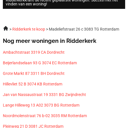
vinden van een woning!
Ridderkerk te koop
Madeliefstraat 26 c 3083 TG Rotterdam
Nog meer woningen in Ridderkerk
Ambachtstraat 3319 CA Dordrecht
Beijerlandselaan 93 G 3074 EC Rotterdam
Grote Markt 87 3311 BH Dordrecht
Hillevliet 52 B 3074 KB Rotterdam
Jan van Nassaustraat 19 3331 BG Zwijndrecht
Lange Hilleweg 13 A02 3073 BG Rotterdam
Noordmolenstraat 76 b-02 3035 RM Rotterdam
Pleinweg 21 D 3081 JC Rotterdam