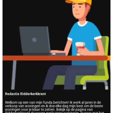
Redactie Ridderkerkkrant
Welkom op een van mijn funda berichten! Ik werk al jaren in de
verkoop van woningen en ik doe elke dag mijn best om de beste
woningen voor je klaar te zetten. Bekijk op de pagina van
Ridderkerkkrant de recent geplaatste woningen. Succes met het