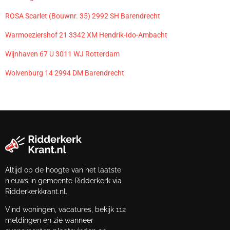
ROSA Scarlet (Bouwnr. 35) 2992 SH Barendrecht
Warmoeziershof 21 3342 XM Hendrik-Ido-Ambacht
Wijnhaven 67 U 3011 WJ Rotterdam
Wolvenburg 14 2994 DM Barendrecht
Altijd op de hoogte van het laatste
nieuws in gemeente Ridderkerk via
Ridderkerkkrant.nl.
Vind woningen, vacatures, bekijk 112
meldingen en zie wanneer