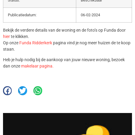
Status:
Beschikbaar
Publicatiedatum:
06-02-2024
Bekijk de verdere details van de woning en de foto’s op Funda door
hier
te klikken.
Op onze
Funda Ridderkerk
pagina vind je nog meer huizen de te koop
staan.
Heb je hulp nodig bij de aankoop van jouw nieuwe woning, bezoek
dan onze
makelaar pagina.