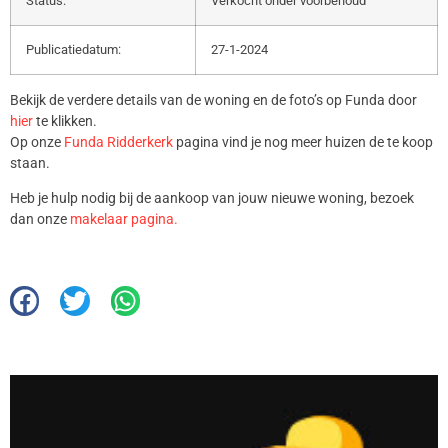
Status:
Verkocht onder voorbehoud
Publicatiedatum:
27-1-2024
Bekijk de verdere details van de woning en de foto’s op Funda door
hier
te klikken.
Op onze
Funda Ridderkerk
pagina vind je nog meer huizen de te koop
staan.
Heb je hulp nodig bij de aankoop van jouw nieuwe woning, bezoek
dan onze
makelaar pagina.