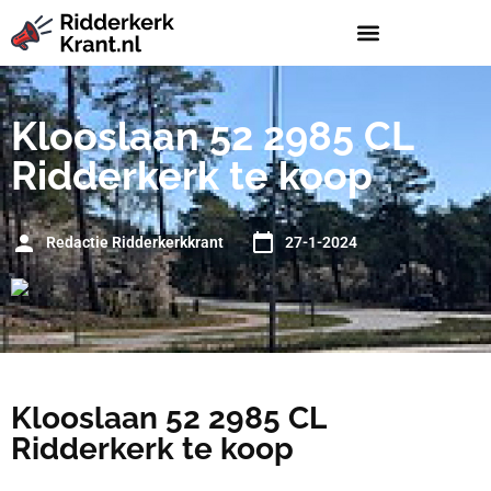
Klooslaan 52 2985 CL
Ridderkerk te koop
Redactie Ridderkerkkrant
27-1-2024
Klooslaan 52 2985 CL
Ridderkerk te koop