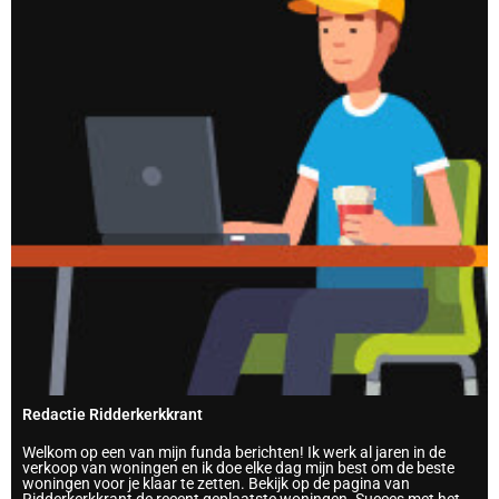
Redactie Ridderkerkkrant
Welkom op een van mijn funda berichten! Ik werk al jaren in de
verkoop van woningen en ik doe elke dag mijn best om de beste
woningen voor je klaar te zetten. Bekijk op de pagina van
Ridderkerkkrant de recent geplaatste woningen. Succes met het