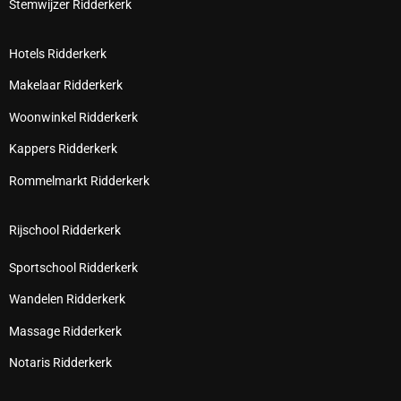
Stemwijzer Ridderkerk
Hotels Ridderkerk
Makelaar Ridderkerk
Woonwinkel Ridderkerk
Kappers Ridderkerk
Rommelmarkt Ridderkerk
Rijschool Ridderkerk
Sportschool Ridderkerk
Wandelen Ridderkerk
Massage Ridderkerk
Notaris Ridderkerk