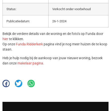
Status:
Verkocht onder voorbehoud
Publicatiedatum:
26-1-2024
Bekijk de verdere details van de woning en de foto’s op Funda door
hier
te klikken.
Op onze
Funda Ridderkerk
pagina vind je nog meer huizen de te koop
staan.
Heb je hulp nodig bij de aankoop van jouw nieuwe woning, bezoek
dan onze
makelaar pagina.