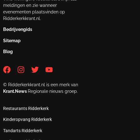
meldingen en zie wanneer
evenementen plaatsvinden op
Ridderkerkkrant.nl.
Bedrijvengids
Sitemap
Blog
© Ridderkerkkrant.nl is een merk van
Krant.News
Regionale nieuws groep.
Restaurants Ridderkerk
Kinderopvang Ridderkerk
Tandarts Ridderkerk