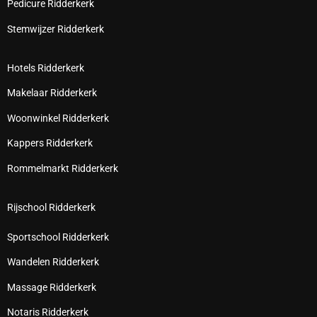
Pedicure Ridderkerk
Stemwijzer Ridderkerk
Hotels Ridderkerk
Makelaar Ridderkerk
Woonwinkel Ridderkerk
Kappers Ridderkerk
Rommelmarkt Ridderkerk
Rijschool Ridderkerk
Sportschool Ridderkerk
Wandelen Ridderkerk
Massage Ridderkerk
Notaris Ridderkerk