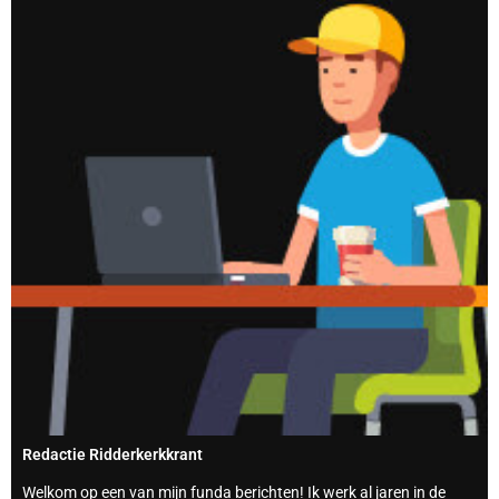
Redactie Ridderkerkkrant
Welkom op een van mijn funda berichten! Ik werk al jaren in de