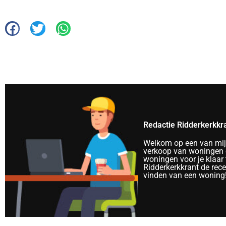
Redactie Ridderkerkkr
Welkom op een van mijn 
verkoop van woningen e
woningen voor je klaar 
Ridderkerkkrant de rec
vinden van een woning