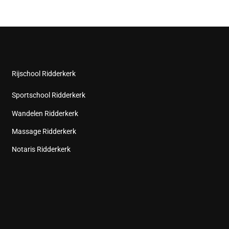
Rijschool Ridderkerk
Sportschool Ridderkerk
Wandelen Ridderkerk
Massage Ridderkerk
Notaris Ridderkerk