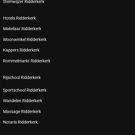
Stemwijzer Ridderkerk
Hotels Ridderkerk
Makelaar Ridderkerk
Woonwinkel Ridderkerk
Kappers Ridderkerk
Rommelmarkt Ridderkerk
Rijschool Ridderkerk
Sportschool Ridderkerk
Wandelen Ridderkerk
Massage Ridderkerk
Notaris Ridderkerk