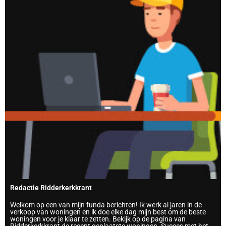
Redactie Ridderkerkkrant
Welkom op een van mijn funda berichten! Ik werk al jaren in de
verkoop van woningen en ik doe elke dag mijn best om de beste
woningen voor je klaar te zetten. Bekijk op de pagina van
Ridderkerkkrant de recent geplaatste woningen. Succes met het