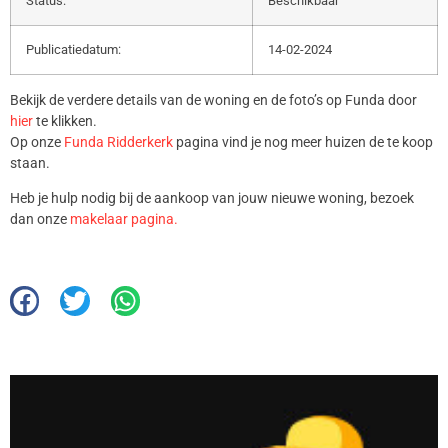
Status:
Beschikbaar
Publicatiedatum:
14-02-2024
Bekijk de verdere details van de woning en de foto’s op Funda door
hier
te klikken.
Op onze
Funda Ridderkerk
pagina vind je nog meer huizen de te koop
staan.
Heb je hulp nodig bij de aankoop van jouw nieuwe woning, bezoek
dan onze
makelaar pagina.