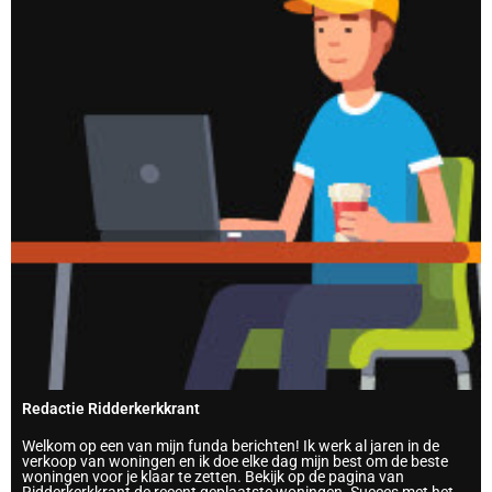
Redactie Ridderkerkkrant
Welkom op een van mijn funda berichten! Ik werk al jaren in de
verkoop van woningen en ik doe elke dag mijn best om de beste
woningen voor je klaar te zetten. Bekijk op de pagina van
Ridderkerkkrant de recent geplaatste woningen. Succes met het