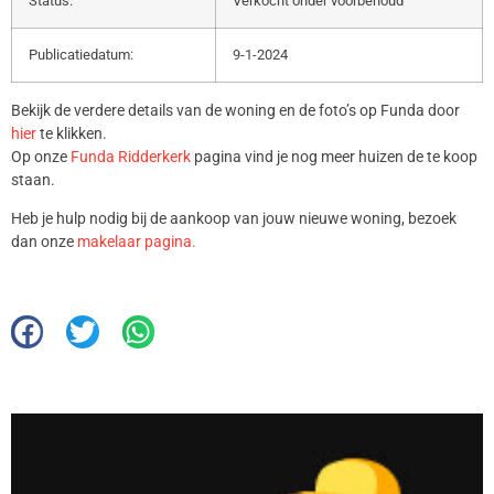
Status:
Verkocht onder voorbehoud
Publicatiedatum:
9-1-2024
Bekijk de verdere details van de woning en de foto’s op Funda door
hier
te klikken.
Op onze
Funda Ridderkerk
pagina vind je nog meer huizen de te koop
staan.
Heb je hulp nodig bij de aankoop van jouw nieuwe woning, bezoek
dan onze
makelaar pagina.