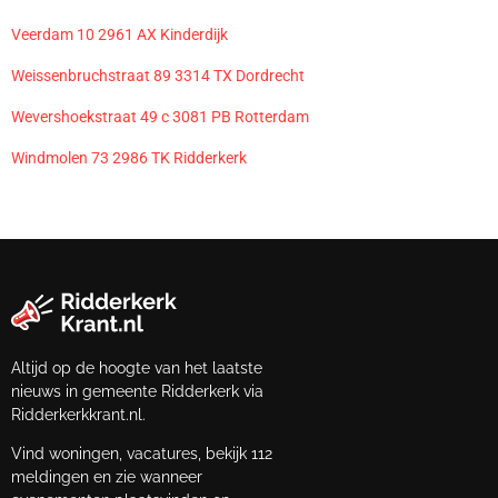
Veerdam 10 2961 AX Kinderdijk
Weissenbruchstraat 89 3314 TX Dordrecht
Wevershoekstraat 49 c 3081 PB Rotterdam
Windmolen 73 2986 TK Ridderkerk
Altijd op de hoogte van het laatste
nieuws in gemeente Ridderkerk via
Ridderkerkkrant.nl.
Vind woningen, vacatures, bekijk 112
meldingen en zie wanneer