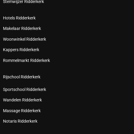
Stemwijzer Ridderkerk
Hotels Ridderkerk
Makelaar Ridderkerk
Woonwinkel Ridderkerk
Kappers Ridderkerk
Rommelmarkt Ridderkerk
Rijschool Ridderkerk
Sportschool Ridderkerk
Wandelen Ridderkerk
Massage Ridderkerk
Notaris Ridderkerk