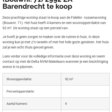
Barendrecht te koop
Deze prachtige woning staat te koop aan de Fidelini - tussenwoning
(Bouwnr. 71). Het huis heeft 4 kamers en een woonoppervlakte van
92 m². De woning staat op een perceel van .
Je hoeft je geen zorgen te maken over de ruimte in huis. In deze
woning kun je met z’n tweeën of met het hele gezin genieten. Het huis
zal je een echt thuis gevoel geven.
Lees verder voor de volledige informatie over deze woning en neem
contact op met de Delta NVM Makelaars wanneer je een bezichtiging
wenst in te plannen.
Woonoppervlakte:
92 m²
Perceeloppervlakte:
Aantal kamers:
4