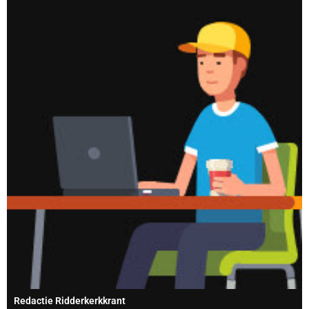
Redactie Ridderkerkkrant