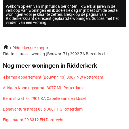
Welkom op een van mijn funda berichten! Ik werk al jaren in de
verkoop van woningen en ik doe elke dag mijn best om de beste
woningen voor je klaar te zetten. Bekijk op de pagina van
Ridderkerkkrant de recent geplaatste woningen. Succes met het
vinden van een woning!
Ridderkerk te koop
Fidelini – tussenwoning (Bouwnr. 71) 2992 ZA Barendrecht
Nog meer woningen in Ridderkerk
4 kamer appartement (Bouwnr. 43) 3067 NW Rotterdam
Adriaan Kooningsstraat 3077 ML Rotterdam
Bellinistraat 72 2901 KA Capelle aan den IJssel
Bonaventurastraat 86 b 3081 HG Rotterdam
Eigenhaard 29 3312 EH Dordrecht