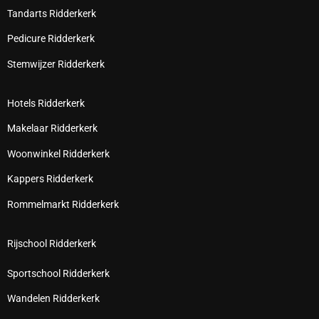
Tandarts Ridderkerk
Pedicure Ridderkerk
Stemwijzer Ridderkerk
Hotels Ridderkerk
Makelaar Ridderkerk
Woonwinkel Ridderkerk
Kappers Ridderkerk
Rommelmarkt Ridderkerk
Rijschool Ridderkerk
Sportschool Ridderkerk
Wandelen Ridderkerk