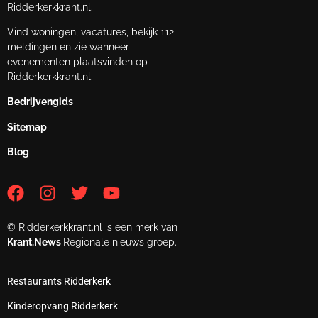
Ridderkerkkrant.nl.
Vind woningen, vacatures, bekijk 112
meldingen en zie wanneer
evenementen plaatsvinden op
Ridderkerkkrant.nl.
Bedrijvengids
Sitemap
Blog
© Ridderkerkkrant.nl is een merk van
Krant.News
Regionale nieuws groep.
Restaurants Ridderkerk
Kinderopvang Ridderkerk