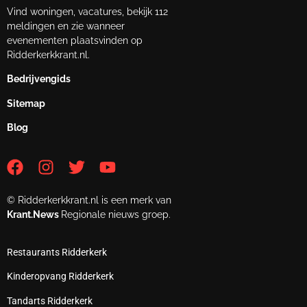
Vind woningen, vacatures, bekijk 112
meldingen en zie wanneer
evenementen plaatsvinden op
Ridderkerkkrant.nl.
Bedrijvengids
Sitemap
Blog
© Ridderkerkkrant.nl is een merk van
Krant.News
Regionale nieuws groep.
Restaurants Ridderkerk
Kinderopvang Ridderkerk
Tandarts Ridderkerk