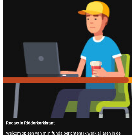
Redactie Ridderkerkkrant
Welkom op een van mijn funda berichten! Ik werk al jaren in de