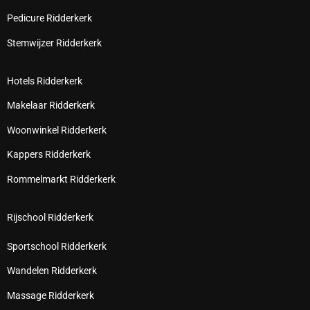
Pedicure Ridderkerk
Stemwijzer Ridderkerk
Hotels Ridderkerk
Makelaar Ridderkerk
Woonwinkel Ridderkerk
Kappers Ridderkerk
Rommelmarkt Ridderkerk
Rijschool Ridderkerk
Sportschool Ridderkerk
Wandelen Ridderkerk
Massage Ridderkerk