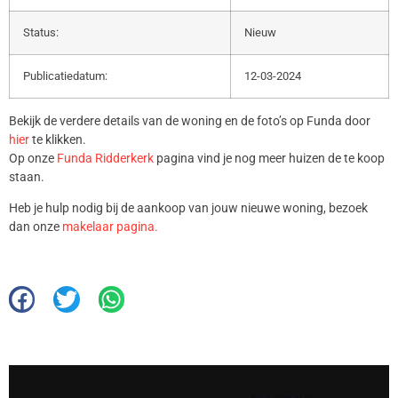
Status:
Nieuw
Publicatiedatum:
12-03-2024
Bekijk de verdere details van de woning en de foto’s op Funda door
hier
te klikken.
Op onze
Funda Ridderkerk
pagina vind je nog meer huizen de te koop
staan.
Heb je hulp nodig bij de aankoop van jouw nieuwe woning, bezoek
dan onze
makelaar pagina.