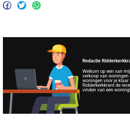
Redactie Ridderkerkkr
Welkom op een van mijn 
verkoop van woningen e
woningen voor je klaar 
Ridderkerkkrant de rec
vinden van een woning