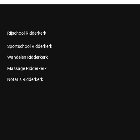
Rijschool Ridderkerk
Sportschool Ridderkerk
Wandelen Ridderkerk
Massage Ridderkerk
Notaris Ridderkerk