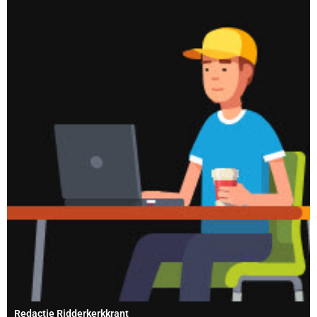
Redactie Ridderkerkkrant