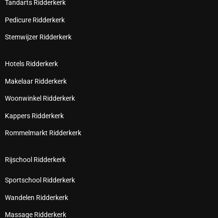
Tandarts Ridderkerk
Pedicure Ridderkerk
Stemwijzer Ridderkerk
Hotels Ridderkerk
Makelaar Ridderkerk
Woonwinkel Ridderkerk
Kappers Ridderkerk
Rommelmarkt Ridderkerk
Rijschool Ridderkerk
Sportschool Ridderkerk
Wandelen Ridderkerk
Massage Ridderkerk