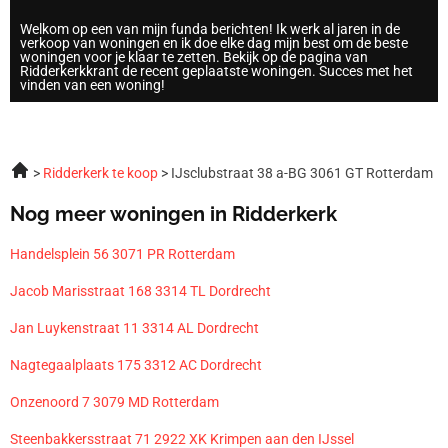
Welkom op een van mijn funda berichten! Ik werk al jaren in de
verkoop van woningen en ik doe elke dag mijn best om de beste
woningen voor je klaar te zetten. Bekijk op de pagina van
Ridderkerkkrant de recent geplaatste woningen. Succes met het
vinden van een woning!
Ridderkerk te koop
IJsclubstraat 38 a-BG 3061 GT Rotterdam
Nog meer woningen in Ridderkerk
Handelsplein 56 3071 PR Rotterdam
Jacob Marisstraat 168 3314 TL Dordrecht
Jan Luykenstraat 11 3314 AL Dordrecht
Nagtegaalplaats 175 3312 AC Dordrecht
Onzenoord 7 3079 MD Rotterdam
Steenbakkersstraat 71 2922 XK Krimpen aan den IJssel