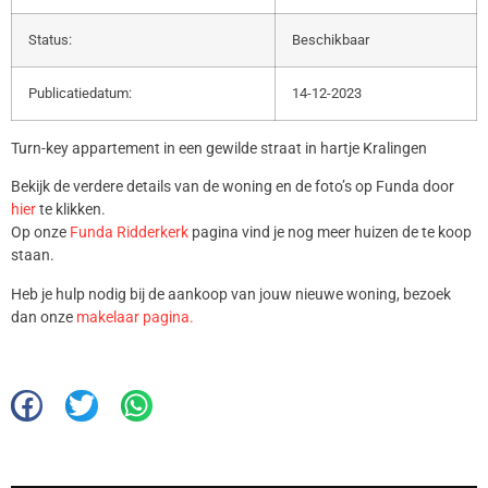
Status:
Beschikbaar
Publicatiedatum:
14-12-2023
Turn-key appartement in een gewilde straat in hartje Kralingen
Bekijk de verdere details van de woning en de foto’s op Funda door
hier
te klikken.
Op onze
Funda Ridderkerk
pagina vind je nog meer huizen de te koop
staan.
Heb je hulp nodig bij de aankoop van jouw nieuwe woning, bezoek
dan onze
makelaar pagina.