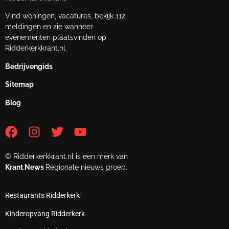
Vind woningen, vacatures, bekijk 112
meldingen en zie wanneer
evenementen plaatsvinden op
Ridderkerkkrant.nl.
Bedrijvengids
Sitemap
Blog
© Ridderkerkkrant.nl is een merk van
Krant.News
Regionale nieuws groep.
Restaurants Ridderkerk
Kinderopvang Ridderkerk