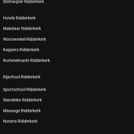
Stemwijzer Ridderkerk
Hotels Ridderkerk
Makelaar Ridderkerk
Woonwinkel Ridderkerk
Kappers Ridderkerk
Rommelmarkt Ridderkerk
Rijschool Ridderkerk
Sportschool Ridderkerk
Wandelen Ridderkerk
Massage Ridderkerk
Notaris Ridderkerk