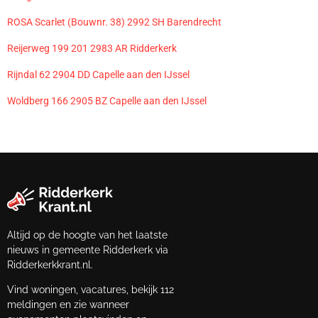
ROSA Scarlet (Bouwnr. 38) 2992 SH Barendrecht
Reijerweg 199 201 2983 AR Ridderkerk
Rijndal 62 2904 DD Capelle aan den IJssel
Woldberg 166 2905 BZ Capelle aan den IJssel
Altijd op de hoogte van het laatste
nieuws in gemeente Ridderkerk via
Ridderkerkkrant.nl.
Vind woningen, vacatures, bekijk 112
meldingen en zie wanneer