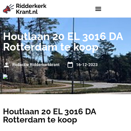
Houtlaan 20 EL 3016 DA
Rotterdam te koop
Redactie Ridderkerkkrant
16-12-2023
Houtlaan 20 EL 3016 DA
Rotterdam te koop