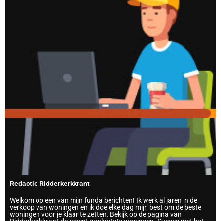
Redactie Ridderkerkkrant
Welkom op een van mijn funda berichten! Ik werk al jaren in de
verkoop van woningen en ik doe elke dag mijn best om de beste
woningen voor je klaar te zetten. Bekijk op de pagina van
Ridderkerkkrant de recent geplaatste woningen. Succes met het