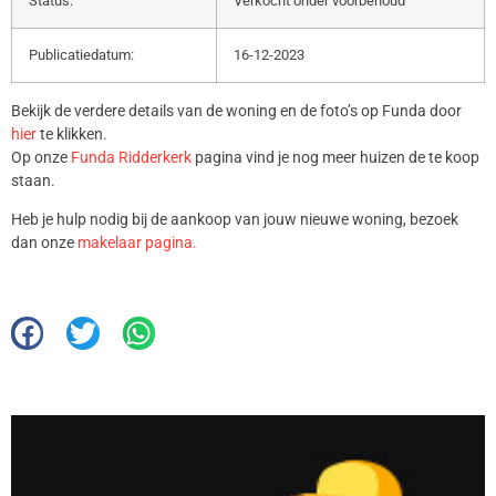
Status:
Verkocht onder voorbehoud
Publicatiedatum:
16-12-2023
Bekijk de verdere details van de woning en de foto’s op Funda door
hier
te klikken.
Op onze
Funda Ridderkerk
pagina vind je nog meer huizen de te koop
staan.
Heb je hulp nodig bij de aankoop van jouw nieuwe woning, bezoek
dan onze
makelaar pagina.