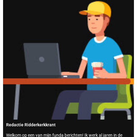
Redactie Ridderkerkkrant
Welkom op een van mijn funda berichten! Ik werk al jaren in de