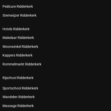
Pedicure Ridderkerk
Stemwijzer Ridderkerk
Hotels Ridderkerk
Makelaar Ridderkerk
Woonwinkel Ridderkerk
Kappers Ridderkerk
Rommelmarkt Ridderkerk
Rijschool Ridderkerk
Sportschool Ridderkerk
Wandelen Ridderkerk
Massage Ridderkerk