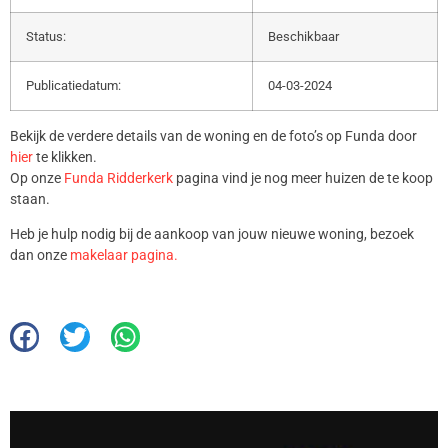
Status:
Beschikbaar
Publicatiedatum:
04-03-2024
Bekijk de verdere details van de woning en de foto’s op Funda door
hier
te klikken.
Op onze
Funda Ridderkerk
pagina vind je nog meer huizen de te koop
staan.
Heb je hulp nodig bij de aankoop van jouw nieuwe woning, bezoek
dan onze
makelaar pagina.