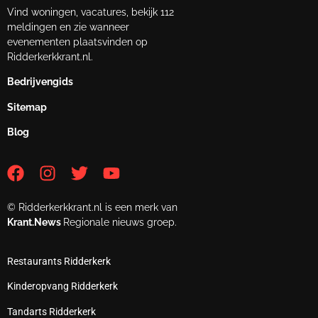
Vind woningen, vacatures, bekijk 112
meldingen en zie wanneer
evenementen plaatsvinden op
Ridderkerkkrant.nl.
Bedrijvengids
Sitemap
Blog
© Ridderkerkkrant.nl is een merk van
Krant.News
Regionale nieuws groep.
Restaurants Ridderkerk
Kinderopvang Ridderkerk
Tandarts Ridderkerk