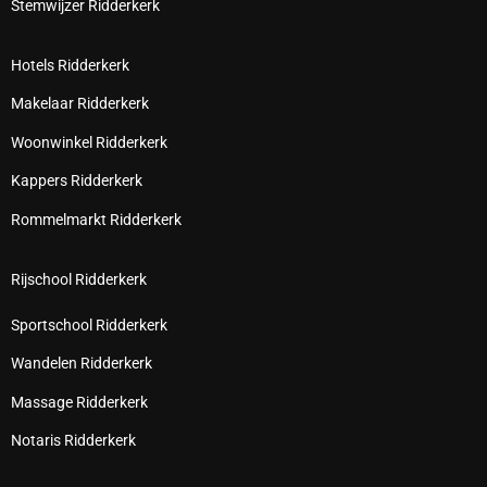
Stemwijzer Ridderkerk
Hotels Ridderkerk
Makelaar Ridderkerk
Woonwinkel Ridderkerk
Kappers Ridderkerk
Rommelmarkt Ridderkerk
Rijschool Ridderkerk
Sportschool Ridderkerk
Wandelen Ridderkerk
Massage Ridderkerk
Notaris Ridderkerk