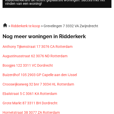
vinden van een woning!
Ridderkerk te koop
Grevelingen 7 3332 VA Zwijndrecht
Nog meer woningen in Ridderkerk
Anthony Tijkenstraat 17 3076 CA Rotterdam
Augustinusstraat 62 3076 ND Rotterdam
Boogjes 122 3311 VC Dordrecht
Buizerdhof 105 2903 GP Capelle aan den IJssel
Crooswijkseweg 32 bnr 7 3034 HL Rotterdam
Ebalstraat 5 C 3061 KA Rotterdam
Grote Markt 87 3311 BH Dordrecht
Hornetstraat 38 3077 ZA Rotterdam