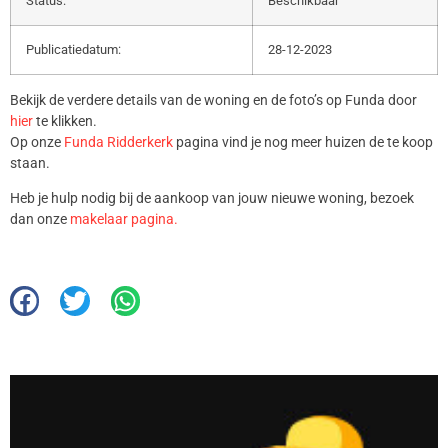
Status:
Beschikbaar
Publicatiedatum:
28-12-2023
Bekijk de verdere details van de woning en de foto’s op Funda door
hier
te klikken.
Op onze
Funda Ridderkerk
pagina vind je nog meer huizen de te koop
staan.
Heb je hulp nodig bij de aankoop van jouw nieuwe woning, bezoek
dan onze
makelaar pagina.