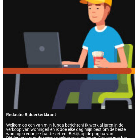
Redactie Ridderkerkkrant
Welkom op een van mijn funda berichten! Ik werk al jaren in de
verkoop van woningen en ik doe elke dag mijn best om de beste
woningen voor je klaar te zetten. Bekijk op de pagina van
Ridderkerkkrant de recent geplaatste woningen. Succes met het