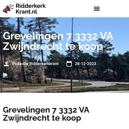
Grevelingen 7 3332 VA
Zwijndrecht te koop
Redactie Ridderkerkkrant
28-12-2023
Grevelingen 7 3332 VA
Zwijndrecht te koop