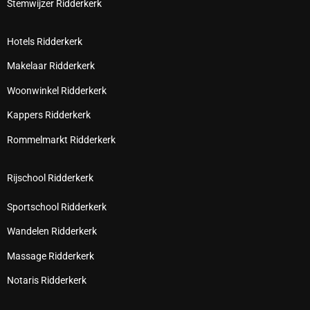
Stemwijzer Ridderkerk
Hotels Ridderkerk
Makelaar Ridderkerk
Woonwinkel Ridderkerk
Kappers Ridderkerk
Rommelmarkt Ridderkerk
Rijschool Ridderkerk
Sportschool Ridderkerk
Wandelen Ridderkerk
Massage Ridderkerk
Notaris Ridderkerk