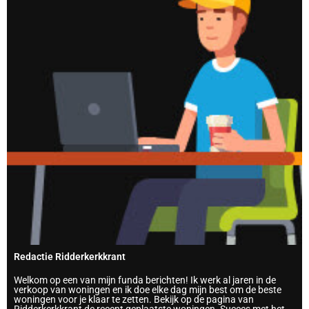
Redactie Ridderkerkkrant
Welkom op een van mijn funda berichten! Ik werk al jaren in de
verkoop van woningen en ik doe elke dag mijn best om de beste
woningen voor je klaar te zetten. Bekijk op de pagina van
Ridderkerkkrant de recent geplaatste woningen. Succes met het