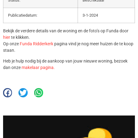
Status:
Beschikbaar
Publicatiedatum:
3-1-2024
Bekijk de verdere details van de woning en de foto’s op Funda door
hier
te klikken.
Op onze
Funda Ridderkerk
pagina vind je nog meer huizen de te koop
staan.
Heb je hulp nodig bij de aankoop van jouw nieuwe woning, bezoek
dan onze
makelaar pagina.