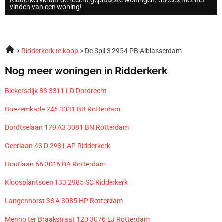
vinden van een woning!
Ridderkerk te koop
De Spil 3 2954 PB Alblasserdam
Nog meer woningen in Ridderkerk
Blekersdijk 83 3311 LD Dordrecht
Boezemkade 245 3031 BB Rotterdam
Dordtselaan 179 A3 3081 BN Rotterdam
Geerlaan 43 D 2981 AP Ridderkerk
Houtlaan 66 3016 DA Rotterdam
Kloosplantsoen 133 2985 SC Ridderkerk
Langenhorst 38 A 3085 HP Rotterdam
Menno ter Braakstraat 120 3076 EJ Rotterdam